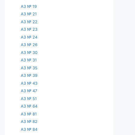
АЗ № 19
АЗ № 21
АЗ № 22
АЗ № 23
АЗ № 24
АЗ № 26
АЗ № 30
АЗ № 31
АЗ № 35
АЗ № 39
АЗ № 43
АЗ № 47
АЗ № 51
АЗ № 64
АЗ № 81
АЗ № 82
АЗ № 84