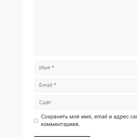
Имя
Email
Сайт
Сохранить моё имя, email и адрес с
комментариев.