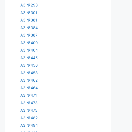
АЗ №293
АЗ №301
АЗ №381
АЗ №384
АЗ №387
АЗ №400
АЗ №404
АЗ №445
АЗ №456
АЗ №458
АЗ №462
АЗ №464
АЗ №471
АЗ №473
АЗ №475
АЗ №482
АЗ №494