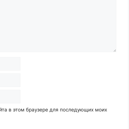
айта в этом браузере для последующих моих