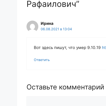
Рафаилович”
Ирина
06.08.2021 в 13:04
Вот здесь пишут, что умер 9.10.19
h
Ответить
Оставьте комментарий
Комментарий