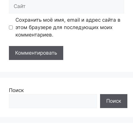
Сайт
Сохранить моё имя, email и адрес сайта в
этом браузере для последующих моих
комментариев.
Поиск
Поиск