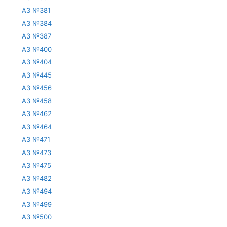
АЗ №381
АЗ №384
АЗ №387
АЗ №400
АЗ №404
АЗ №445
АЗ №456
АЗ №458
АЗ №462
АЗ №464
АЗ №471
АЗ №473
АЗ №475
АЗ №482
АЗ №494
АЗ №499
АЗ №500