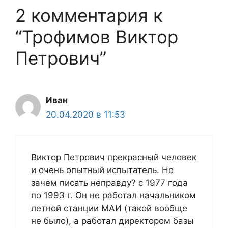
2 комментария к
“Трофимов Виктор
Петрович”
Иван
20.04.2020 в 11:53
Виктор Петрович прекрасный человек
и очень опытный испытатель. Но
зачем писать неправду? с 1977 года
по 1993 г. Он не работал начальником
летной станции МАИ (такой вообще
не было), а работал директором базы