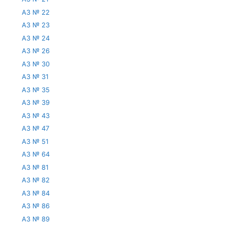
АЗ № 22
АЗ № 23
АЗ № 24
АЗ № 26
АЗ № 30
АЗ № 31
АЗ № 35
АЗ № 39
АЗ № 43
АЗ № 47
АЗ № 51
АЗ № 64
АЗ № 81
АЗ № 82
АЗ № 84
АЗ № 86
АЗ № 89