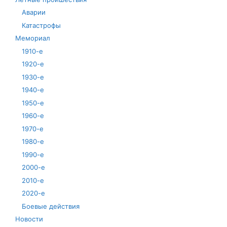
Аварии
Катастрофы
Мемориал
1910-е
1920-е
1930-е
1940-е
1950-е
1960-е
1970-е
1980-е
1990-е
2000-е
2010-е
2020-е
Боевые действия
Новости