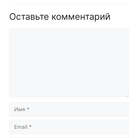
Оставьте комментарий
Комментарий
Имя
Email