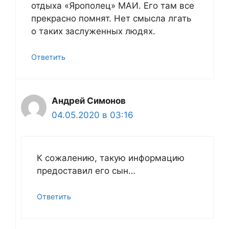
отдыха «Ярополец» МАИ. Его там все
прекрасно помнят. Нет смысла лгать
о таких заслуженных людях.
Ответить
Андрей Симонов
04.05.2020 в 03:16
К сожалению, такую информацию
предоставил его сын…
Ответить