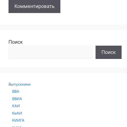
Поиск
Поиск
Выпускники
ВВА
ВВИА
КАИ
КиАИ
КИИГА