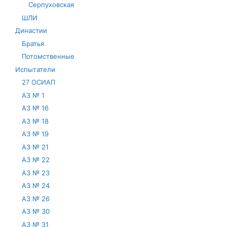
Серпуховская
ШЛИ
Династии
Братья
Потомственные
Испытатели
27 ОСИАП
АЗ № 1
АЗ № 16
АЗ № 18
АЗ № 19
АЗ № 21
АЗ № 22
АЗ № 23
АЗ № 24
АЗ № 26
АЗ № 30
АЗ № 31