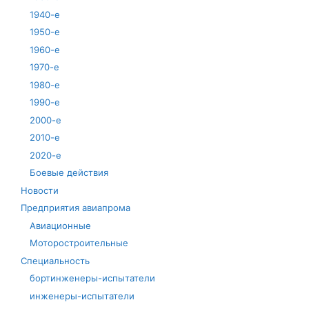
1940-е
1950-е
1960-е
1970-е
1980-е
1990-е
2000-е
2010-е
2020-е
Боевые действия
Новости
Предприятия авиапрома
Авиационные
Моторостроительные
Специальность
бортинженеры-испытатели
инженеры-испытатели