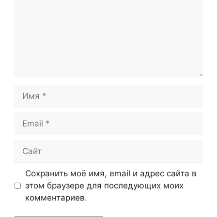
Имя
Email
Сайт
Сохранить моё имя, email и адрес сайта в
этом браузере для последующих моих
комментариев.