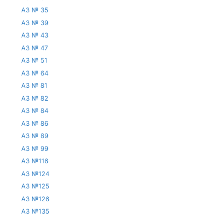
АЗ № 35
АЗ № 39
АЗ № 43
АЗ № 47
АЗ № 51
АЗ № 64
АЗ № 81
АЗ № 82
АЗ № 84
АЗ № 86
АЗ № 89
АЗ № 99
АЗ №116
АЗ №124
АЗ №125
АЗ №126
АЗ №135