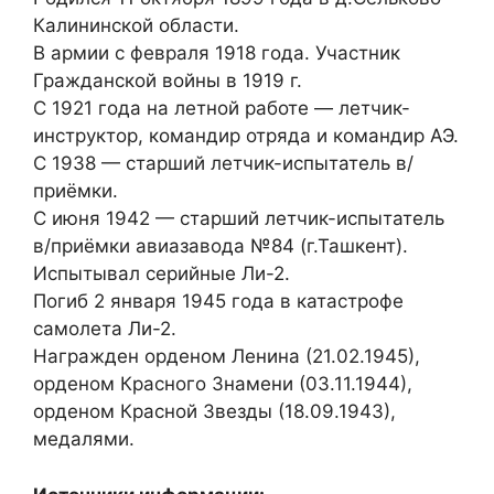
Калининской области.
В армии с февраля 1918 года. Участник
Гражданской войны в 1919 г.
С 1921 года на летной работе — летчик-
инструктор, командир отряда и командир АЭ.
С 1938 — старший летчик-испытатель в/
приёмки.
С июня 1942 — старший летчик-испытатель
в/приёмки авиазавода №84 (г.Ташкент).
Испытывал серийные Ли-2.
Погиб 2 января 1945 года в катастрофе
самолета Ли-2.
Награжден орденом Ленина (21.02.1945),
орденом Красного Знамени (03.11.1944),
орденом Красной Звезды (18.09.1943),
медалями.