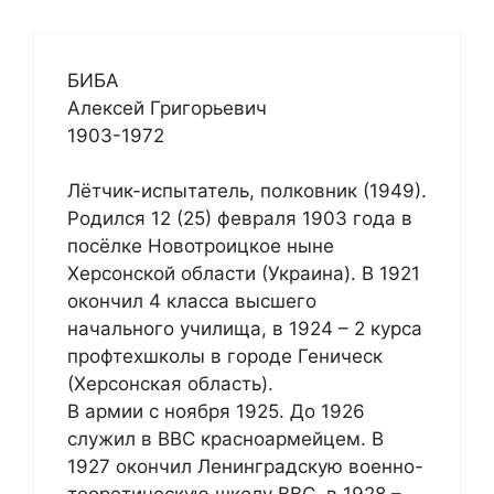
БИБА
Алексей Григорьевич
1903-1972
Лётчик-испытатель, полковник (1949).
Родился 12 (25) февраля 1903 года в
посёлке Новотроицкое ныне
Херсонской области (Украина). В 1921
окончил 4 класса высшего
начального училища, в 1924 – 2 курса
профтехшколы в городе Геническ
(Херсонская область).
В армии с ноября 1925. До 1926
служил в ВВС красноармейцем. В
1927 окончил Ленинградскую военно-