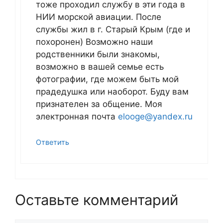
тоже проходил службу в эти года в
НИИ морской авиации. После
службы жил в г. Старый Крым (где и
похоронен) Возможно наши
родственники были знакомы,
возможно в вашей семье есть
фотографии, где можем быть мой
прадедушка или наоборот. Буду вам
признателен за общение. Моя
электронная почта
elooge@yandex.ru
Ответить
Оставьте комментарий