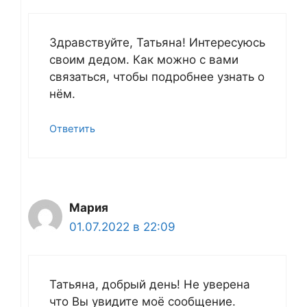
Здравствуйте, Татьяна! Интересуюсь
своим дедом. Как можно с вами
связаться, чтобы подробнее узнать о
нём.
Ответить
Мария
01.07.2022 в 22:09
Татьяна, добрый день! Не уверена
что Вы увидите моё сообщение.