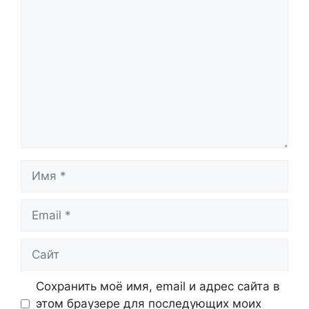
Комментарий
Имя
Email
Сайт
Сохранить моё имя, email и адрес сайта в
этом браузере для последующих моих