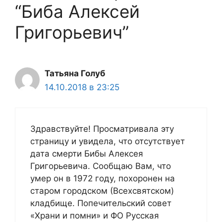
“Биба Алексей
Григорьевич”
Татьяна Голуб
14.10.2018 в 23:25
Здравствуйте! Просматривала эту
страницу и увидела, что отсутствует
дата смерти Бибы Алексея
Григорьевича. Сообщаю Вам, что
умер он в 1972 году, похоронен на
старом городском (Всехсвятском)
кладбище. Попечительский совет
«Храни и помни» и ФО Русская