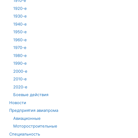
1910-е
1920-е
1930-е
1940-е
1950-е
1960-е
1970-е
1980-е
1990-е
2000-е
2010-е
2020-е
Боевые действия
Новости
Предприятия авиапрома
Авиационные
Моторостроительные
Специальность