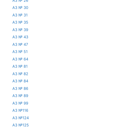
АЗ № 26
АЗ № 30
АЗ № 31
АЗ № 35
АЗ № 39
АЗ № 43
АЗ № 47
АЗ № 51
АЗ № 64
АЗ № 81
АЗ № 82
АЗ № 84
АЗ № 86
АЗ № 89
АЗ № 99
АЗ №116
АЗ №124
АЗ №125