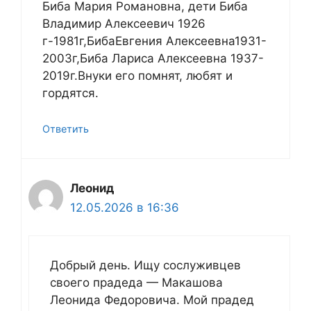
Биба Мария Романовна, дети Биба
Владимир Алексеевич 1926
г-1981г,БибаЕвгения Алексеевна1931-
2003г,Биба Лариса Алексеевна 1937-
2019г.Внуки его помнят, любят и
гордятся.
Ответить
Леонид
12.05.2026 в 16:36
Добрый день. Ищу сослуживцев
своего прадеда — Макашова
Леонида Федоровича. Мой прадед