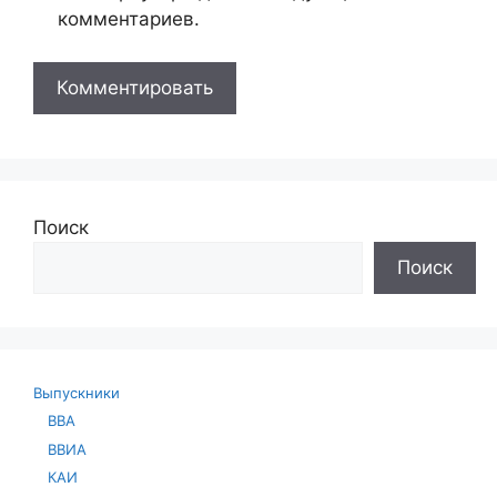
комментариев.
Поиск
Поиск
Выпускники
ВВА
ВВИА
КАИ