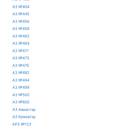
АЗ №404
АЗ №445
АЗ №456
АЗ №458
АЗ №462
АЗ №464
АЗ №471
АЗ №473
АЗ №475
АЗ №482
АЗ №494
АЗ №499
АЗ №500
АЗ №600
АЗ Авиастар
АЗ Кумертау
АРЗ №123