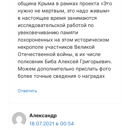
община Крыма в рамках проекта «Это
нужно не мертвым, это надо живым»
в настоящее время занимаются
исследовательской работой по
увековечиванию памяти
похороненных на этом историческом
некрополе участников Великой
Отечественной войны, в их числе
полковник Биба Алексей Григорьевич.
Можем дополнительно прислать фото
более точные сведения о наградах
Ответить
Александр
18.07.2021 в 00:54