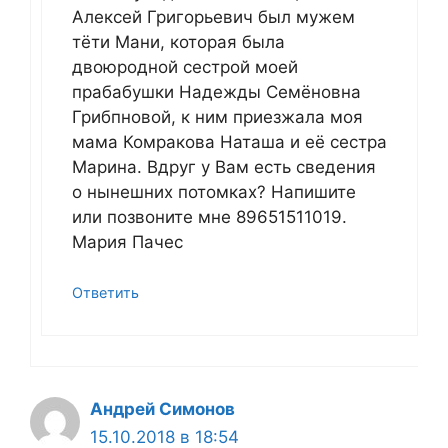
Алексей Григорьевич был мужем
тёти Мани, которая была
двоюродной сестрой моей
прабабушки Надежды Семёновна
Грибпновой, к ним приезжала моя
мама Комракова Наташа и её сестра
Марина. Вдруг у Вам есть сведения
о нынешних потомках? Напишите
или позвоните мне 89651511019.
Мария Пачес
Ответить
Андрей Симонов
15.10.2018 в 18:54