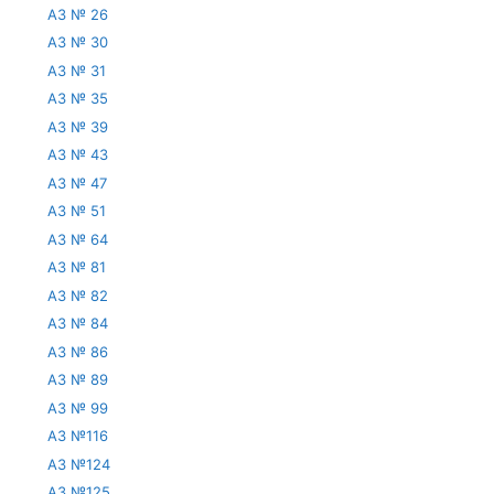
АЗ № 26
АЗ № 30
АЗ № 31
АЗ № 35
АЗ № 39
АЗ № 43
АЗ № 47
АЗ № 51
АЗ № 64
АЗ № 81
АЗ № 82
АЗ № 84
АЗ № 86
АЗ № 89
АЗ № 99
АЗ №116
АЗ №124
АЗ №125