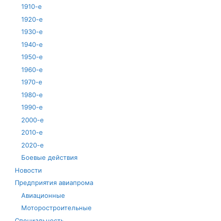
1910-е
1920-е
1930-е
1940-е
1950-е
1960-е
1970-е
1980-е
1990-е
2000-е
2010-е
2020-е
Боевые действия
Новости
Предприятия авиапрома
Авиационные
Моторостроительные
Специальность