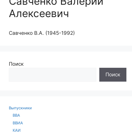
Савченко Валерий
Алексеевич
Савченко В.А. (1945-1992)
Поиск
Поиск
Выпускники
ВВА
ВВИА
КАИ