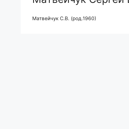
Матвейчук С.В. (род.1960)