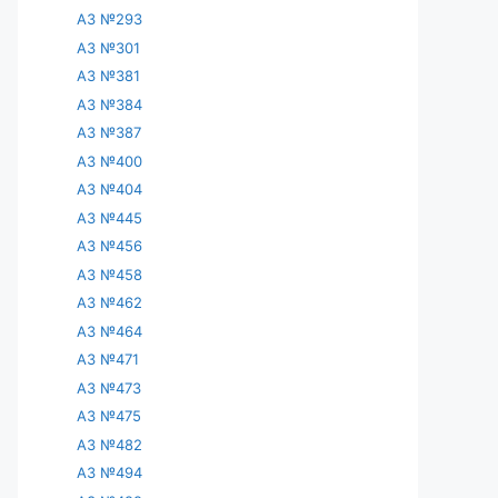
АЗ №293
АЗ №301
АЗ №381
АЗ №384
АЗ №387
АЗ №400
АЗ №404
АЗ №445
АЗ №456
АЗ №458
АЗ №462
АЗ №464
АЗ №471
АЗ №473
АЗ №475
АЗ №482
АЗ №494