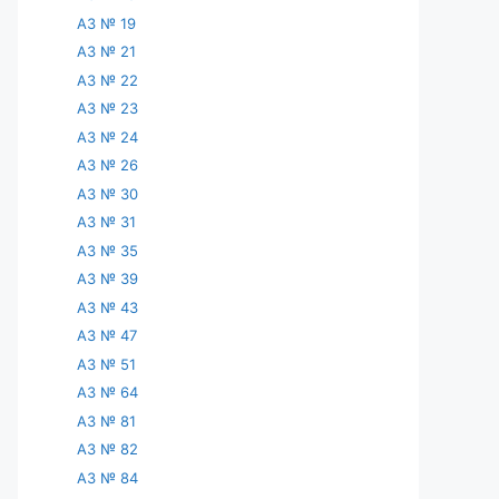
АЗ № 19
АЗ № 21
АЗ № 22
АЗ № 23
АЗ № 24
АЗ № 26
АЗ № 30
АЗ № 31
АЗ № 35
АЗ № 39
АЗ № 43
АЗ № 47
АЗ № 51
АЗ № 64
АЗ № 81
АЗ № 82
АЗ № 84