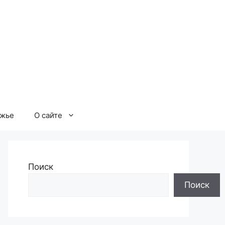
ржье
О сайте
Поиск
Поиск