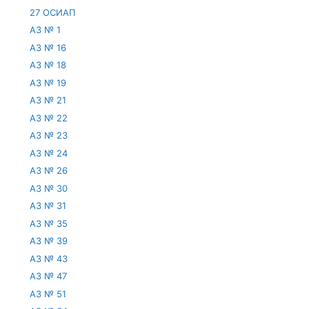
27 ОСИАП
АЗ № 1
АЗ № 16
АЗ № 18
АЗ № 19
АЗ № 21
АЗ № 22
АЗ № 23
АЗ № 24
АЗ № 26
АЗ № 30
АЗ № 31
АЗ № 35
АЗ № 39
АЗ № 43
АЗ № 47
АЗ № 51