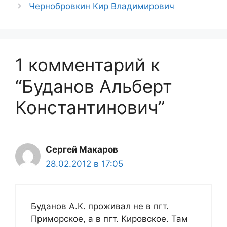
Чернобровкин Кир Владимирович
1 комментарий к
“Буданов Альберт
Константинович”
Сергей Макаров
28.02.2012 в 17:05
Буданов А.К. проживал не в пгт.
Приморское, а в пгт. Кировское. Там