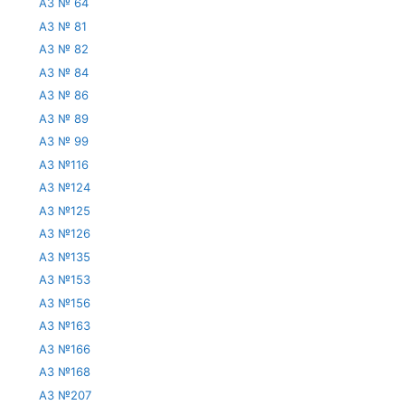
АЗ № 64
АЗ № 81
АЗ № 82
АЗ № 84
АЗ № 86
АЗ № 89
АЗ № 99
АЗ №116
АЗ №124
АЗ №125
АЗ №126
АЗ №135
АЗ №153
АЗ №156
АЗ №163
АЗ №166
АЗ №168
АЗ №207