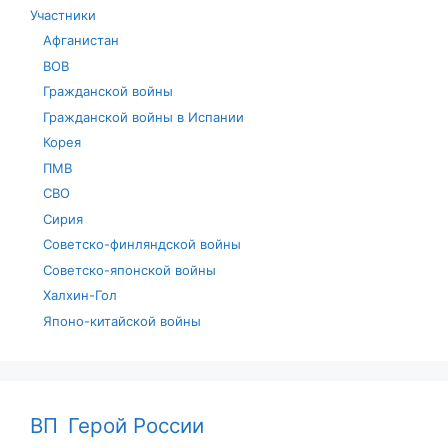
Участники
Афганистан
ВОВ
Гражданской войны
Гражданской войны в Испании
Корея
ПМВ
СВО
Сирия
Советско-финляндской войны
Советско-японской войны
Халхин-Гол
Японо-китайской войны
ВП
Герой России