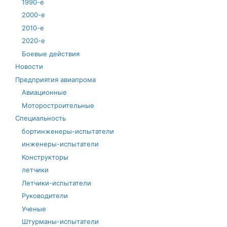
1990-е
2000-е
2010-е
2020-е
Боевые действия
Новости
Предприятия авиапрома
Авиационные
Моторостроительные
Специальность
бортинженеры-испытатели
инженеры-испытатели
Конструкторы
летчики
Летчики-испытатели
Руководители
Ученые
Штурманы-испытатели