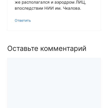
же располагался и аэродром ЛИЦ,
впоследствии НИИ им. Чкалова.
Ответить
Оставьте комментарий
Комментарий