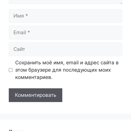
Имя
Email
Сайт
Сохранить моё имя, email и адрес сайта в
этом браузере для последующих моих
комментариев.