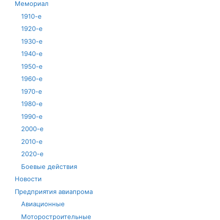
Мемориал
1910-е
1920-е
1930-е
1940-е
1950-е
1960-е
1970-е
1980-е
1990-е
2000-е
2010-е
2020-е
Боевые действия
Новости
Предприятия авиапрома
Авиационные
Моторостроительные