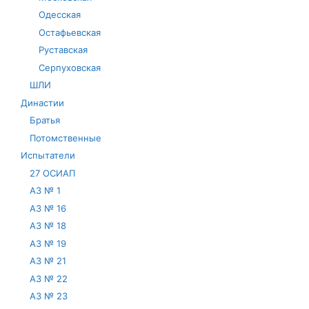
Одесская
Остафьевская
Руставская
Серпуховская
ШЛИ
Династии
Братья
Потомственные
Испытатели
27 ОСИАП
АЗ № 1
АЗ № 16
АЗ № 18
АЗ № 19
АЗ № 21
АЗ № 22
АЗ № 23