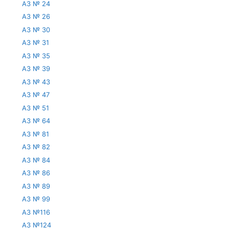
АЗ № 24
АЗ № 26
АЗ № 30
АЗ № 31
АЗ № 35
АЗ № 39
АЗ № 43
АЗ № 47
АЗ № 51
АЗ № 64
АЗ № 81
АЗ № 82
АЗ № 84
АЗ № 86
АЗ № 89
АЗ № 99
АЗ №116
АЗ №124