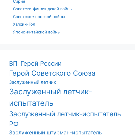
Сирия
Советско-финляндской войны
Советско-японской войны
Халхин-Гол
Японо-китайской войны
ВП
Герой России
Герой Советского Союза
Заслуженный летчик
Заслуженный летчик-
испытатель
Заслуженный летчик-испытатель
РФ
Заслуженный штурман-испытатель