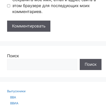
этом браузере для последующих моих
комментариев.
Поиск
Поиск
Выпускники
ВВА
ВВИА