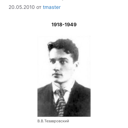
20.05.2010
от
tmaster
1918-1949
В.В.Тезавровский