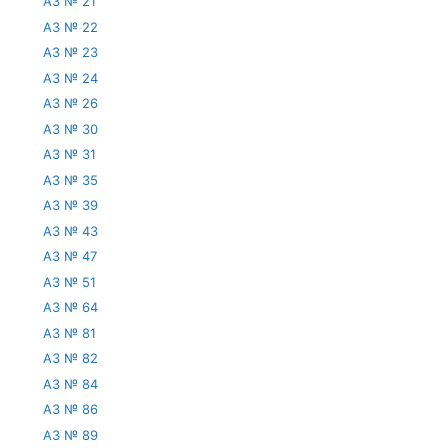
АЗ № 21
АЗ № 22
АЗ № 23
АЗ № 24
АЗ № 26
АЗ № 30
АЗ № 31
АЗ № 35
АЗ № 39
АЗ № 43
АЗ № 47
АЗ № 51
АЗ № 64
АЗ № 81
АЗ № 82
АЗ № 84
АЗ № 86
АЗ № 89