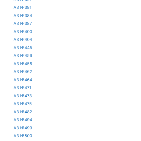
АЗ №381
АЗ №384
АЗ №387
АЗ №400
АЗ №404
АЗ №445
АЗ №456
АЗ №458
АЗ №462
АЗ №464
АЗ №471
АЗ №473
АЗ №475
АЗ №482
АЗ №494
АЗ №499
АЗ №500