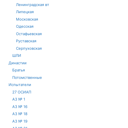
Ленинградская вт
Липецкая
Московская
Одесская
Остафьевская
Руставская
Серпуховская
ШЛИ
Династии
Братья
Потомственные
Испытатели
27 ОСИАП
АЗ № 1
АЗ № 16
АЗ № 18
АЗ № 19