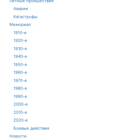
Летные проишествия
Аварии
Катастрофы
Мемориал
1910-е
1920-е
1930-е
1940-е
1950-е
1960-е
1970-е
1980-е
1990-е
2000-е
2010-е
2020-е
Боевые действия
Новости