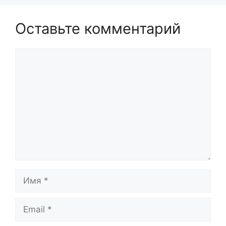
Оставьте комментарий
Комментарий
Имя
Email