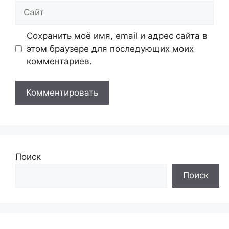
Сайт
Сохранить моё имя, email и адрес сайта в
этом браузере для последующих моих
комментариев.
Поиск
Поиск