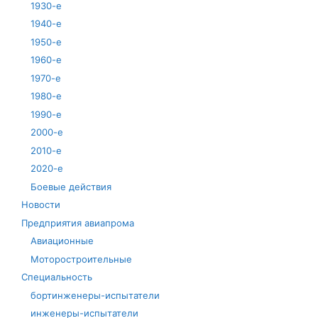
1930-е
1940-е
1950-е
1960-е
1970-е
1980-е
1990-е
2000-е
2010-е
2020-е
Боевые действия
Новости
Предприятия авиапрома
Авиационные
Моторостроительные
Специальность
бортинженеры-испытатели
инженеры-испытатели