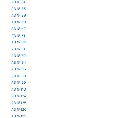
АЗ № 31
АЗ № 35
АЗ № 39
АЗ № 43
АЗ № 47
АЗ № 51
АЗ № 64
АЗ № 81
АЗ № 82
АЗ № 84
АЗ № 86
АЗ № 89
АЗ № 99
АЗ №116
АЗ №124
АЗ №125
АЗ №126
АЗ №135