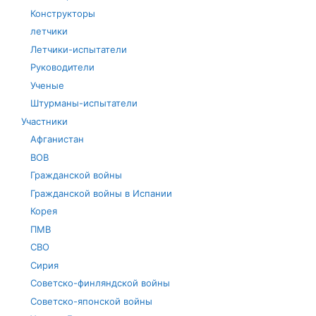
Конструкторы
летчики
Летчики-испытатели
Руководители
Ученые
Штурманы-испытатели
Участники
Афганистан
ВОВ
Гражданской войны
Гражданской войны в Испании
Корея
ПМВ
СВО
Сирия
Советско-финляндской войны
Советско-японской войны