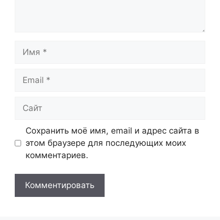
Имя
Email
Сайт
Сохранить моё имя, email и адрес сайта в
этом браузере для последующих моих
комментариев.