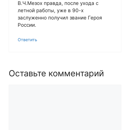
В.Ч.Мезох правда, после ухода с
летной работы, уже в 90-х
заслуженно получил звание Героя
России.
Ответить
Оставьте комментарий
Комментарий