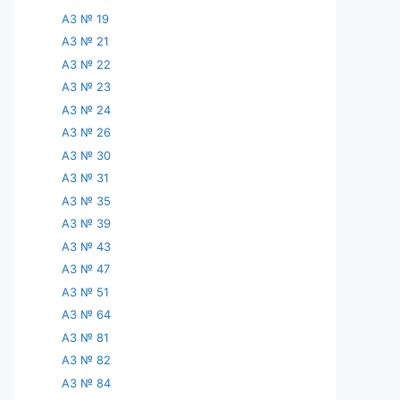
АЗ № 19
АЗ № 21
АЗ № 22
АЗ № 23
АЗ № 24
АЗ № 26
АЗ № 30
АЗ № 31
АЗ № 35
АЗ № 39
АЗ № 43
АЗ № 47
АЗ № 51
АЗ № 64
АЗ № 81
АЗ № 82
АЗ № 84