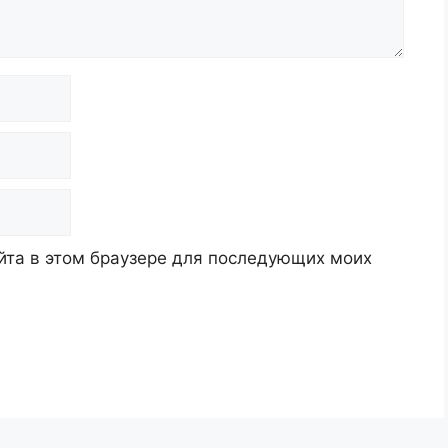
айта в этом браузере для последующих моих