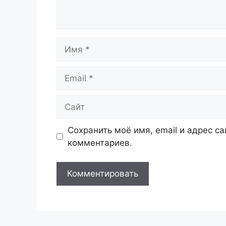
Имя
Email
Сайт
Сохранить моё имя, email и адрес с
комментариев.