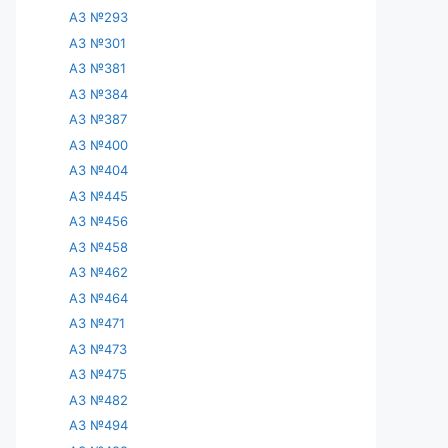
АЗ №293
АЗ №301
АЗ №381
АЗ №384
АЗ №387
АЗ №400
АЗ №404
АЗ №445
АЗ №456
АЗ №458
АЗ №462
АЗ №464
АЗ №471
АЗ №473
АЗ №475
АЗ №482
АЗ №494