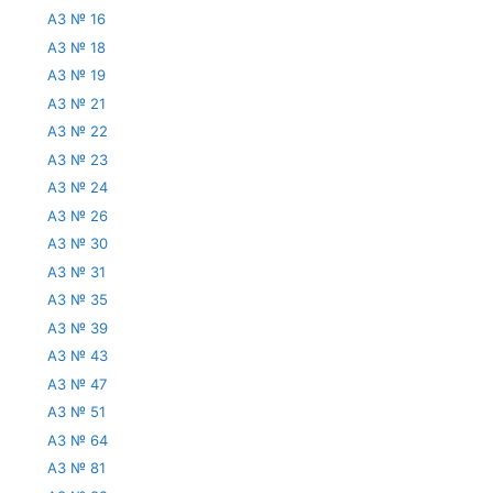
АЗ № 16
АЗ № 18
АЗ № 19
АЗ № 21
АЗ № 22
АЗ № 23
АЗ № 24
АЗ № 26
АЗ № 30
АЗ № 31
АЗ № 35
АЗ № 39
АЗ № 43
АЗ № 47
АЗ № 51
АЗ № 64
АЗ № 81