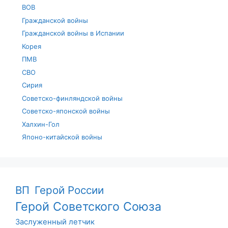
ВОВ
Гражданской войны
Гражданской войны в Испании
Корея
ПМВ
СВО
Сирия
Советско-финляндской войны
Советско-японской войны
Халхин-Гол
Японо-китайской войны
ВП
Герой России
Герой Советского Союза
Заслуженный летчик