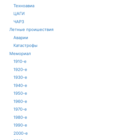
Техноавиа
ЦАГИ
ЧАРЗ
Летные проишествия
Аварии
Катастрофы
Мемориал
1910-е
1920-е
1930-е
1940-е
1950-е
1960-е
1970-е
1980-е
1990-е
2000-е