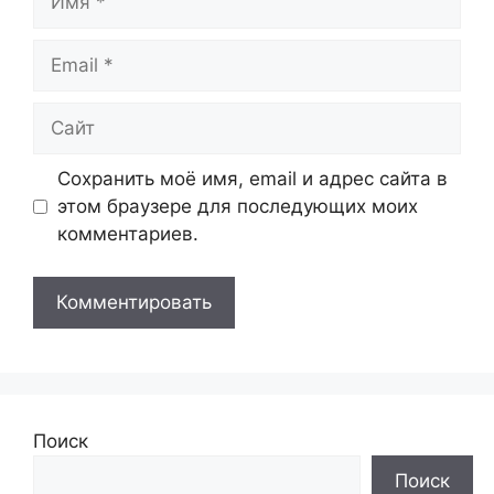
Email
Сайт
Сохранить моё имя, email и адрес сайта в
этом браузере для последующих моих
комментариев.
Поиск
Поиск