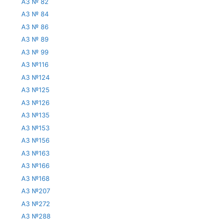
АЗ № 82
АЗ № 84
АЗ № 86
АЗ № 89
АЗ № 99
АЗ №116
АЗ №124
АЗ №125
АЗ №126
АЗ №135
АЗ №153
АЗ №156
АЗ №163
АЗ №166
АЗ №168
АЗ №207
АЗ №272
АЗ №288