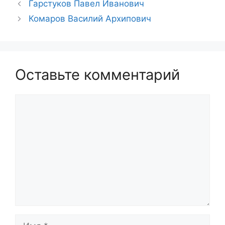
Гарстуков Павел Иванович
Комаров Василий Архипович
Оставьте комментарий
Комментарий
Имя