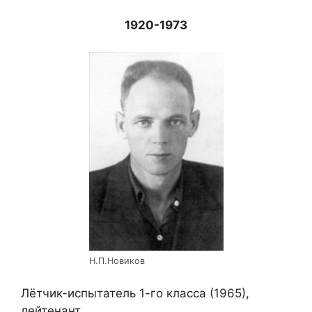
1920-1973
Н.П.Новиков
Лётчик-испытатель 1-го класса (1965),
лейтенант.