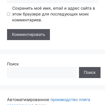
Сохранить моё имя, email и адрес сайта в
этом браузере для последующих моих
комментариев.
Поиск
Поиск
Автоматизированное
производство плита