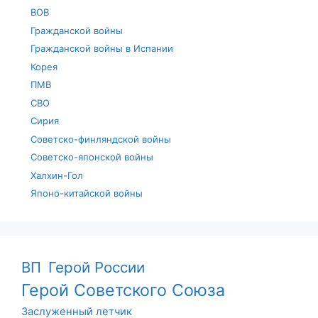
ВОВ
Гражданской войны
Гражданской войны в Испании
Корея
ПМВ
СВО
Сирия
Советско-финляндской войны
Советско-японской войны
Халхин-Гол
Японо-китайской войны
ВП
Герой России
Герой Советского Союза
Заслуженный летчик