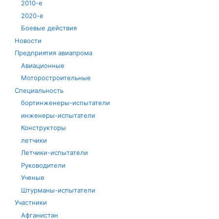
2010-е
2020-е
Боевые действия
Новости
Предприятия авиапрома
Авиационные
Моторостроительные
Специальность
бортинженеры-испытатели
инженеры-испытатели
Конструкторы
летчики
Летчики-испытатели
Руководители
Ученые
Штурманы-испытатели
Участники
Афганистан