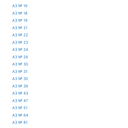
АЗ № 16
АЗ № 18
АЗ № 19
АЗ № 21
АЗ № 22
АЗ № 23
АЗ № 24
АЗ № 26
АЗ № 30
АЗ № 31
АЗ № 35
АЗ № 39
АЗ № 43
АЗ № 47
АЗ № 51
АЗ № 64
АЗ № 81