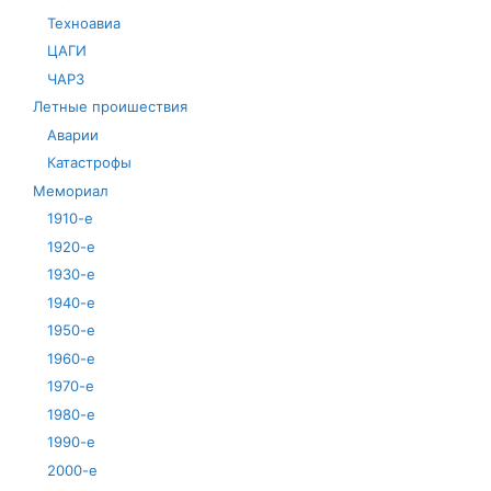
Техноавиа
ЦАГИ
ЧАРЗ
Летные проишествия
Аварии
Катастрофы
Мемориал
1910-е
1920-е
1930-е
1940-е
1950-е
1960-е
1970-е
1980-е
1990-е
2000-е