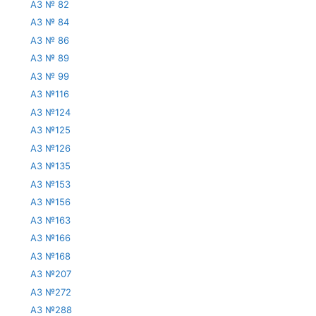
АЗ № 82
АЗ № 84
АЗ № 86
АЗ № 89
АЗ № 99
АЗ №116
АЗ №124
АЗ №125
АЗ №126
АЗ №135
АЗ №153
АЗ №156
АЗ №163
АЗ №166
АЗ №168
АЗ №207
АЗ №272
АЗ №288