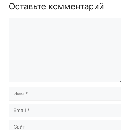
Оставьте комментарий
Комментарий
Имя
Email
Сайт