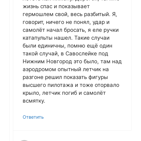
жизнь спас и показывает
гермошлем свой, весь разбитый. Я,
говорит, ничего не понял, удар и
самолёт начал бросать, я еле ручки
катапульты нашел. Такие случаи
были единичны, помню ещё один
такой случай, в Савослейке под
Нижним Новгород это было, там над
аэродромом опытный летчик на
разгоне решил показать фигуры
высшего пилотажа и тоже оторвало
крыло, летчик погиб и самолёт
всмятку.
Ответить