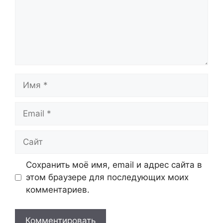
Имя
Email
Сайт
Сохранить моё имя, email и адрес сайта в
этом браузере для последующих моих
комментариев.