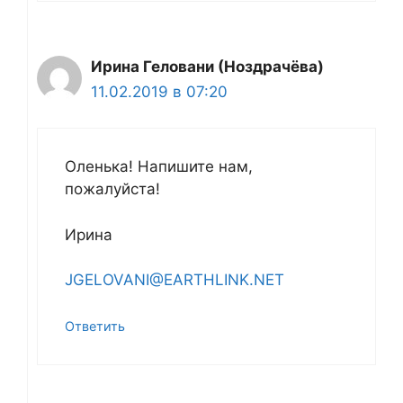
Ирина Геловани (Ноздрачёва)
11.02.2019 в 07:20
Оленька! Напишите нам,
пожалуйста!
Ирина
JGELOVANI@EARTHLINK.NET
Ответить