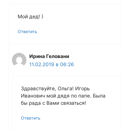
Мой дед! )
Ответить
Ирина Геловани
11.02.2019 в 06:26
Здравствуйте, Ольга! Игорь
Иванович мой дядя по папе. Была
бы рада с Вами связаться!
Ответить