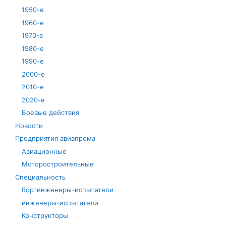
1950-е
1960-е
1970-е
1980-е
1990-е
2000-е
2010-е
2020-е
Боевые действия
Новости
Предприятия авиапрома
Авиационные
Моторостроительные
Специальность
бортинженеры-испытатели
инженеры-испытатели
Конструкторы