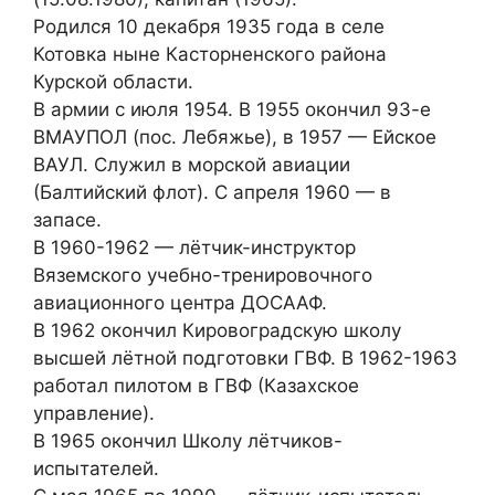
Родился 10 декабря 1935 года в селе
Котовка ныне Касторненского района
Курской области.
В армии с июля 1954. В 1955 окончил 93-е
ВМАУПОЛ (пос. Лебяжье), в 1957 — Ейское
ВАУЛ. Служил в морской авиации
(Балтийский флот). С апреля 1960 — в
запасе.
В 1960-1962 — лётчик-инструктор
Вяземского учебно-тренировочного
авиационного центра ДОСААФ.
В 1962 окончил Кировоградскую школу
высшей лётной подготовки ГВФ. В 1962-1963
работал пилотом в ГВФ (Казахское
управление).
В 1965 окончил Школу лётчиков-
испытателей.