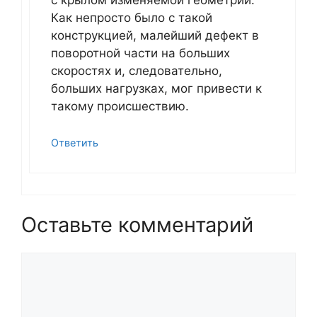
с крылом изменяемой геометрии.
Как непросто было с такой
конструкцией, малейший дефект в
поворотной части на больших
скоростях и, следовательно,
больших нагрузках, мог привести к
такому происшествию.
Ответить
Оставьте комментарий
Комментарий