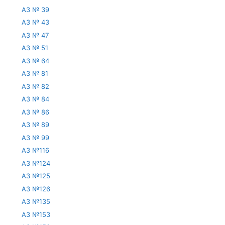
АЗ № 39
АЗ № 43
АЗ № 47
АЗ № 51
АЗ № 64
АЗ № 81
АЗ № 82
АЗ № 84
АЗ № 86
АЗ № 89
АЗ № 99
АЗ №116
АЗ №124
АЗ №125
АЗ №126
АЗ №135
АЗ №153