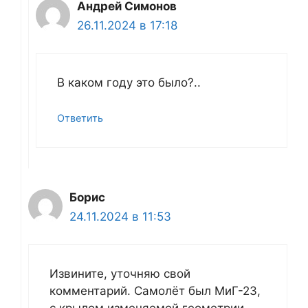
Андрей Симонов
26.11.2024 в 17:18
В каком году это было?..
Ответить
Борис
24.11.2024 в 11:53
Извините, уточняю свой
комментарий. Самолёт был МиГ-23,