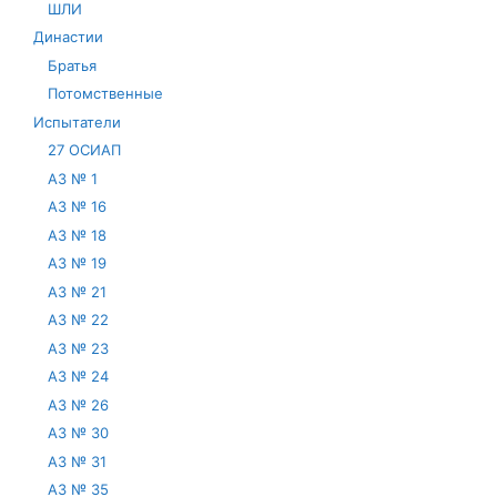
ШЛИ
Династии
Братья
Потомственные
Испытатели
27 ОСИАП
АЗ № 1
АЗ № 16
АЗ № 18
АЗ № 19
АЗ № 21
АЗ № 22
АЗ № 23
АЗ № 24
АЗ № 26
АЗ № 30
АЗ № 31
АЗ № 35