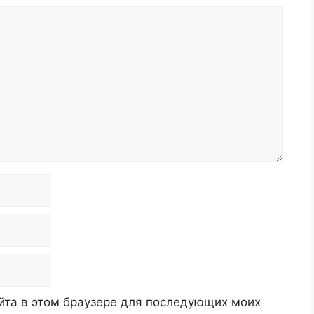
айта в этом браузере для последующих моих