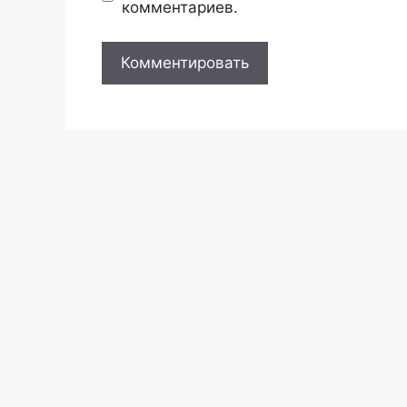
комментариев.