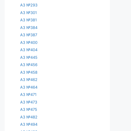
АЗ №293
АЗ №301
АЗ №381
АЗ №384
АЗ №387
АЗ №400
АЗ №404
АЗ №445
АЗ №456
АЗ №458
АЗ №462
АЗ №464
АЗ №471
АЗ №473
АЗ №475
АЗ №482
АЗ №494