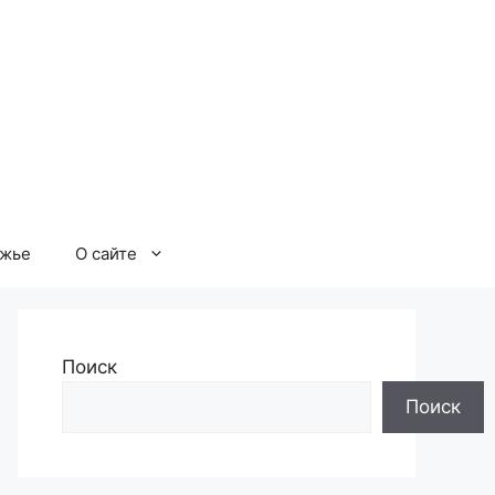
ржье
О сайте
Поиск
Поиск