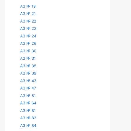
АЗ № 19
АЗ № 21
АЗ № 22
АЗ № 23
АЗ № 24
АЗ № 26
АЗ № 30
АЗ № 31
АЗ № 35
АЗ № 39
АЗ № 43
АЗ № 47
АЗ № 51
АЗ № 64
АЗ № 81
АЗ № 82
АЗ № 84