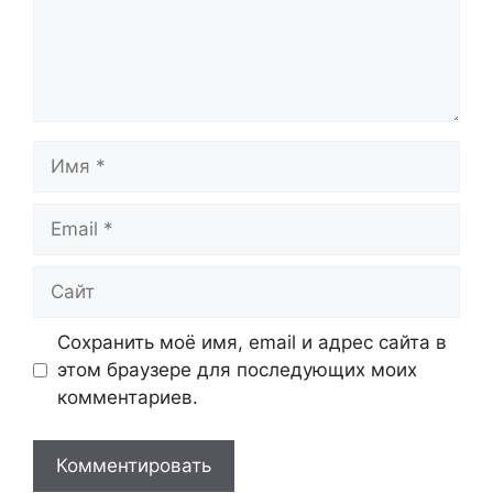
Имя
Email
Сайт
Сохранить моё имя, email и адрес сайта в
этом браузере для последующих моих
комментариев.