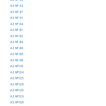
АЗ № 43
АЗ № 47
АЗ № 51
АЗ № 64
АЗ № 81
АЗ № 82
АЗ № 84
АЗ № 86
АЗ № 89
АЗ № 99
АЗ №116
АЗ №124
АЗ №125
АЗ №126
АЗ №135
АЗ №153
АЗ №156