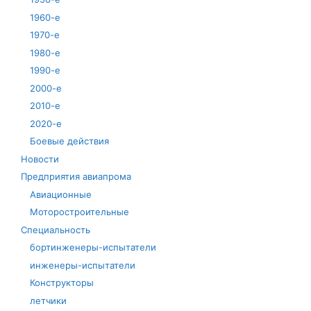
1960-е
1970-е
1980-е
1990-е
2000-е
2010-е
2020-е
Боевые действия
Новости
Предприятия авиапрома
Авиационные
Моторостроительные
Специальность
бортинженеры-испытатели
инженеры-испытатели
Конструкторы
летчики