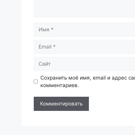
Имя
Email
Сайт
Сохранить моё имя, email и адрес с
комментариев.