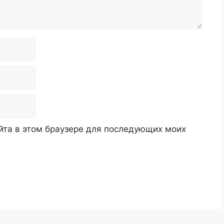
айта в этом браузере для последующих моих