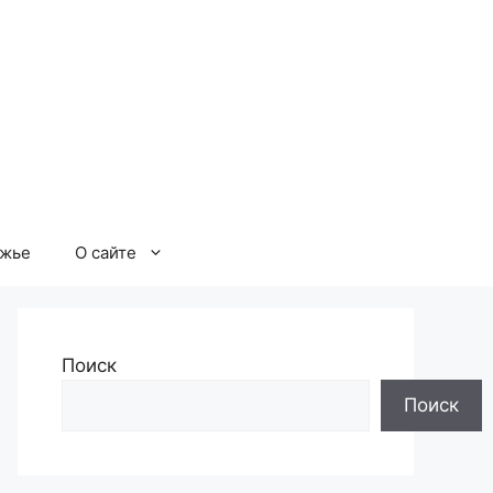
ржье
О сайте
Поиск
Поиск