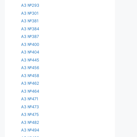
АЗ №293
АЗ №301
АЗ №381
АЗ №384
АЗ №387
АЗ №400
АЗ №404
АЗ №445
АЗ №456
АЗ №458
АЗ №462
АЗ №464
АЗ №471
АЗ №473
АЗ №475
АЗ №482
АЗ №494