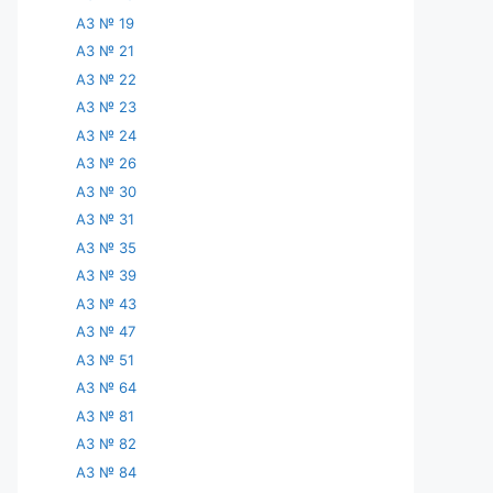
АЗ № 19
АЗ № 21
АЗ № 22
АЗ № 23
АЗ № 24
АЗ № 26
АЗ № 30
АЗ № 31
АЗ № 35
АЗ № 39
АЗ № 43
АЗ № 47
АЗ № 51
АЗ № 64
АЗ № 81
АЗ № 82
АЗ № 84