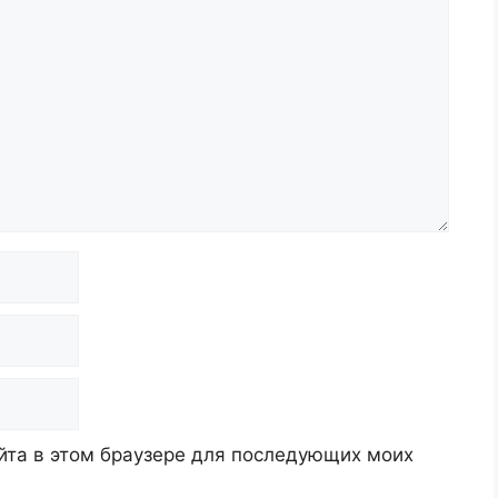
айта в этом браузере для последующих моих