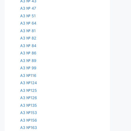
АЗ № 43
АЗ № 47
АЗ № 51
АЗ № 64
АЗ № 81
АЗ № 82
АЗ № 84
АЗ № 86
АЗ № 89
АЗ № 99
АЗ №116
АЗ №124
АЗ №125
АЗ №126
АЗ №135
АЗ №153
АЗ №156
АЗ №163