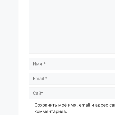
Имя
Email
Сайт
Сохранить моё имя, email и адрес с
комментариев.