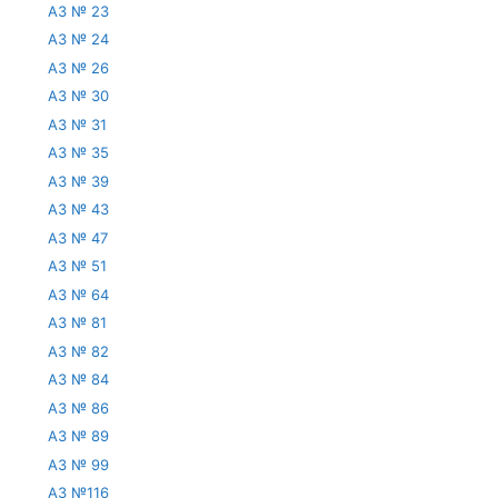
АЗ № 23
АЗ № 24
АЗ № 26
АЗ № 30
АЗ № 31
АЗ № 35
АЗ № 39
АЗ № 43
АЗ № 47
АЗ № 51
АЗ № 64
АЗ № 81
АЗ № 82
АЗ № 84
АЗ № 86
АЗ № 89
АЗ № 99
АЗ №116