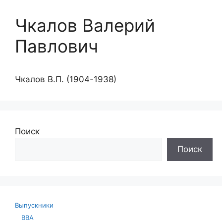
Чкалов Валерий
Павлович
Чкалов В.П. (1904-1938)
Поиск
Поиск
Выпускники
ВВА