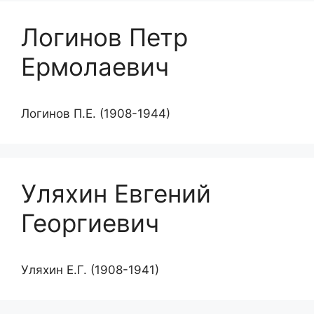
Логинов Петр
Ермолаевич
Логинов П.Е. (1908-1944)
Уляхин Евгений
Георгиевич
Уляхин Е.Г. (1908-1941)