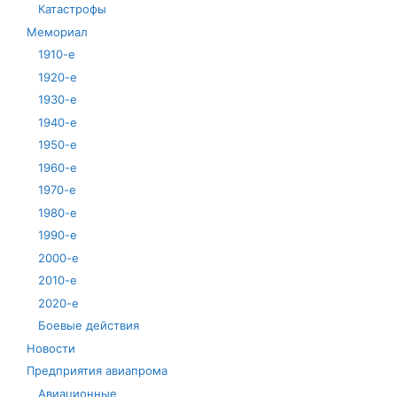
Катастрофы
Мемориал
1910-е
1920-е
1930-е
1940-е
1950-е
1960-е
1970-е
1980-е
1990-е
2000-е
2010-е
2020-е
Боевые действия
Новости
Предприятия авиапрома
Авиационные