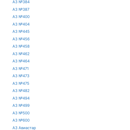
АЗ №384
АЗ №387
АЗ №400
АЗ №404
АЗ №445
АЗ №456
АЗ №458
АЗ №462
АЗ №464
АЗ №471
АЗ №473
АЗ №475
АЗ №482
АЗ №494
АЗ №499
АЗ №500
АЗ №600
АЗ Авиастар