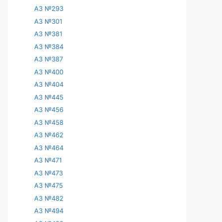
АЗ №293
АЗ №301
АЗ №381
АЗ №384
АЗ №387
АЗ №400
АЗ №404
АЗ №445
АЗ №456
АЗ №458
АЗ №462
АЗ №464
АЗ №471
АЗ №473
АЗ №475
АЗ №482
АЗ №494