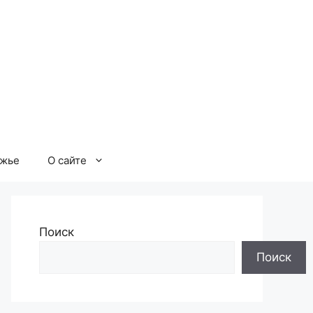
ржье
О сайте
Поиск
Поиск