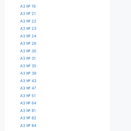
АЗ № 19
АЗ № 21
АЗ № 22
АЗ № 23
АЗ № 24
АЗ № 26
АЗ № 30
АЗ № 31
АЗ № 35
АЗ № 39
АЗ № 43
АЗ № 47
АЗ № 51
АЗ № 64
АЗ № 81
АЗ № 82
АЗ № 84