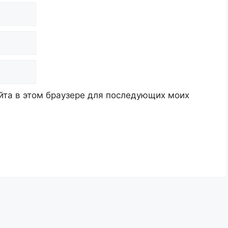
айта в этом браузере для последующих моих