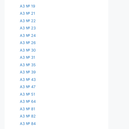
АЗ № 19
АЗ № 21
АЗ № 22
АЗ № 23
АЗ № 24
АЗ № 26
АЗ № 30
АЗ № 31
АЗ № 35
АЗ № 39
АЗ № 43
АЗ № 47
АЗ № 51
АЗ № 64
АЗ № 81
АЗ № 82
АЗ № 84