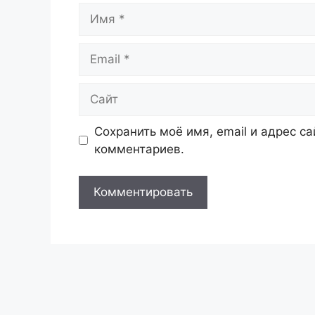
Имя
Email
Сайт
Сохранить моё имя, email и адрес с
комментариев.