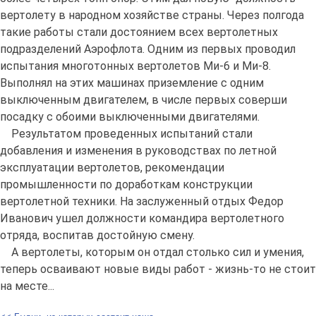
вертолету в народном хозяйстве страны. Через полгода
такие работы стали достоянием всех вертолетных
подразделений Аэрофлота. Одним из первых проводил
испытания многотонных вертолетов Ми-6 и Ми-8.
Выполнял на этих машинах приземление с одним
выключенным двигателем, в числе первых соверши
посадку с обоими выключенными двигателями.
Результатом проведенных испытаний стали
добавления и изменения в руководствах по летной
эксплуатации вертолетов, рекомендации
промышленности по доработкам конструкции
вертолетной техники. На заслуженный отдых Федор
Иванович ушел должности командира вертолетного
отряда, воспитав достойную смену.
А вертолеты, которым он отдал столько сил и умения,
теперь осваивают новые виды работ - жизнь-то не стоит
на месте...