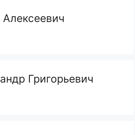
 Алексеевич
андр Григорьевич