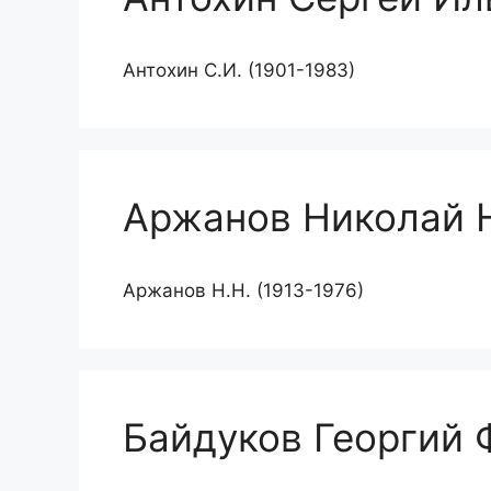
Антохин С.И. (1901-1983)
Аржанов Николай 
Аржанов Н.Н. (1913-1976)
Байдуков Георгий