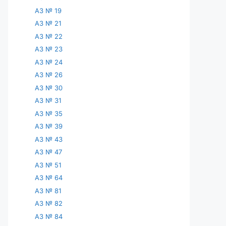
АЗ № 19
АЗ № 21
АЗ № 22
АЗ № 23
АЗ № 24
АЗ № 26
АЗ № 30
АЗ № 31
АЗ № 35
АЗ № 39
АЗ № 43
АЗ № 47
АЗ № 51
АЗ № 64
АЗ № 81
АЗ № 82
АЗ № 84