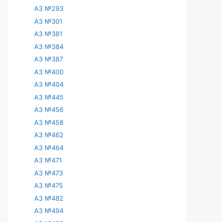
АЗ №293
АЗ №301
АЗ №381
АЗ №384
АЗ №387
АЗ №400
АЗ №404
АЗ №445
АЗ №456
АЗ №458
АЗ №462
АЗ №464
АЗ №471
АЗ №473
АЗ №475
АЗ №482
АЗ №494