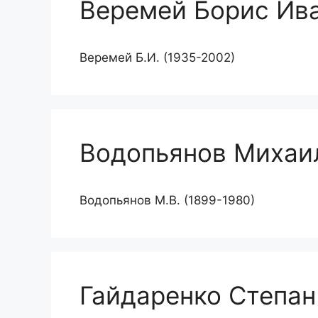
Веремей Борис Ив
Веремей Б.И. (1935-2002)
Водопьянов Михаи
Водопьянов М.В. (1899-1980)
Гайдаренко Степан