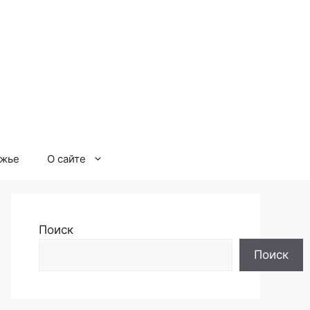
ржье
О сайте
Поиск
Поиск