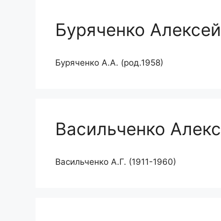
Буряченко Алексей
Буряченко А.А. (род.1958)
Васильченко Алекс
Васильченко А.Г. (1911-1960)