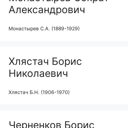
Александрович
Монастырев С.А. (1889-1929)
Хлястач Борис
Николаевич
Хлястач Б.Н. (1906-1970)
Черненков Борис