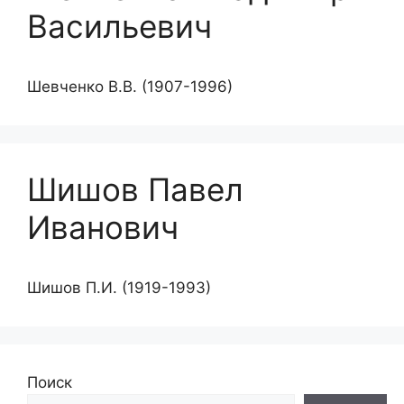
Васильевич
Шевченко В.В. (1907-1996)
Шишов Павел
Иванович
Шишов П.И. (1919-1993)
Поиск