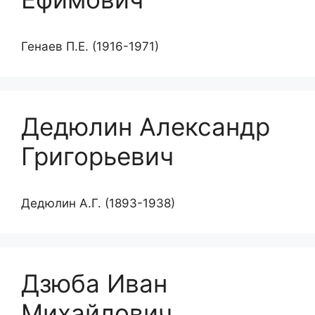
Генаев П.Е. (1916-1971)
Дедюлин Александр
Григорьевич
Дедюлин А.Г. (1893-1938)
Дзюба Иван
Михайлович