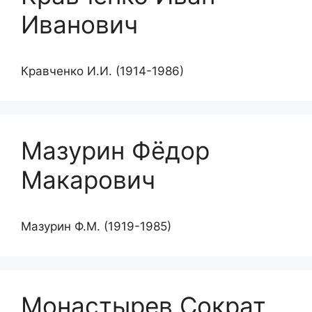
Иванович
Кравченко И.И. (1914-1986)
Мазурин Фёдор
Макарович
Мазурин Ф.М. (1919-1985)
Монастырев Сократ