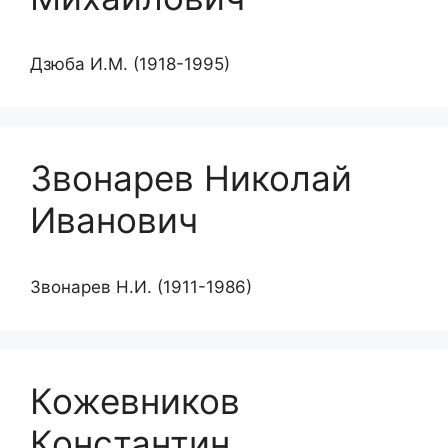
Дзюба И.М. (1918-1995)
Звонарев Николай
Иванович
Звонарев Н.И. (1911-1986)
Кожевников
Константин