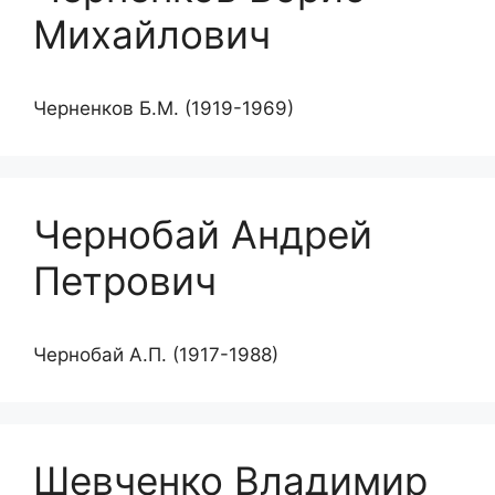
Михайлович
Черненков Б.М. (1919-1969)
Чернобай Андрей
Петрович
Чернобай А.П. (1917-1988)
Шевченко Владимир