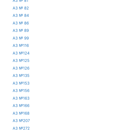
АЗ № 81
АЗ № 82
АЗ № 84
АЗ № 86
АЗ № 89
АЗ № 99
АЗ №116
АЗ №124
АЗ №125
АЗ №126
АЗ №135
АЗ №153
АЗ №156
АЗ №163
АЗ №166
АЗ №168
АЗ №207
АЗ №272