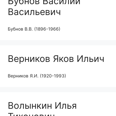
Бубнов Василий
Васильевич
Бубнов В.В. (1896-1966)
Верников Яков Ильич
Верников Я.И. (1920-1993)
Волынкин Илья