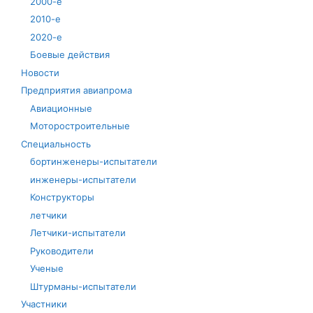
2000-е
2010-е
2020-е
Боевые действия
Новости
Предприятия авиапрома
Авиационные
Моторостроительные
Специальность
бортинженеры-испытатели
инженеры-испытатели
Конструкторы
летчики
Летчики-испытатели
Руководители
Ученые
Штурманы-испытатели
Участники