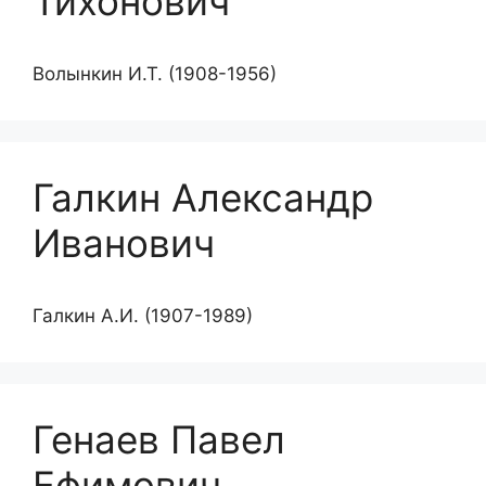
Тихонович
Волынкин И.Т. (1908-1956)
Галкин Александр
Иванович
Галкин А.И. (1907-1989)
Генаев Павел
Ефимович