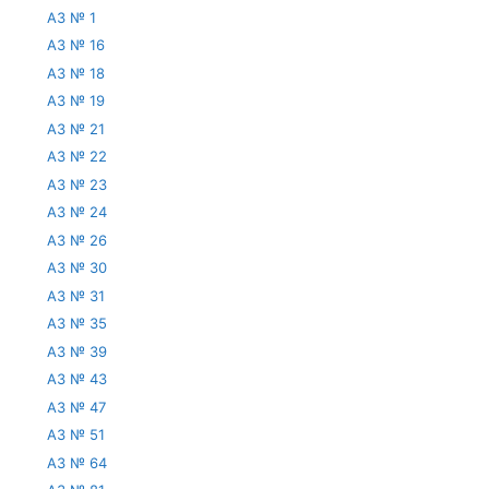
АЗ № 1
АЗ № 16
АЗ № 18
АЗ № 19
АЗ № 21
АЗ № 22
АЗ № 23
АЗ № 24
АЗ № 26
АЗ № 30
АЗ № 31
АЗ № 35
АЗ № 39
АЗ № 43
АЗ № 47
АЗ № 51
АЗ № 64