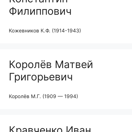
Филиппович
Кожевников К.Ф. (1914-1943)
Королёв Матвей
Григорьевич
Королёв М.Г. (1909 — 1994)
Кравченко Иван