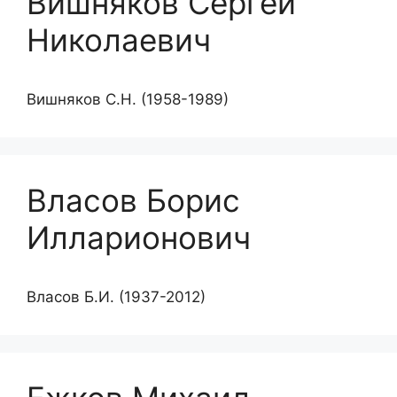
Вишняков Сергей
Николаевич
Вишняков С.Н. (1958-1989)
Власов Борис
Илларионович
Власов Б.И. (1937-2012)