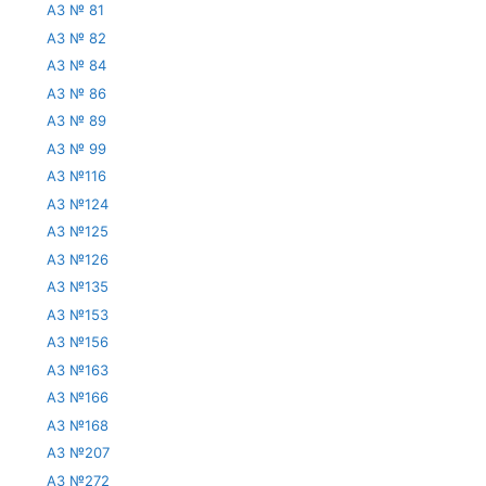
АЗ № 81
АЗ № 82
АЗ № 84
АЗ № 86
АЗ № 89
АЗ № 99
АЗ №116
АЗ №124
АЗ №125
АЗ №126
АЗ №135
АЗ №153
АЗ №156
АЗ №163
АЗ №166
АЗ №168
АЗ №207
АЗ №272