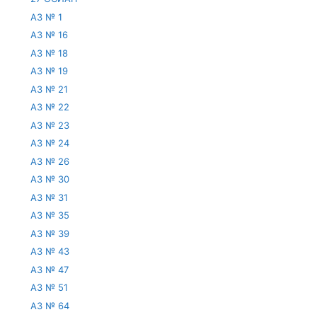
АЗ № 1
АЗ № 16
АЗ № 18
АЗ № 19
АЗ № 21
АЗ № 22
АЗ № 23
АЗ № 24
АЗ № 26
АЗ № 30
АЗ № 31
АЗ № 35
АЗ № 39
АЗ № 43
АЗ № 47
АЗ № 51
АЗ № 64