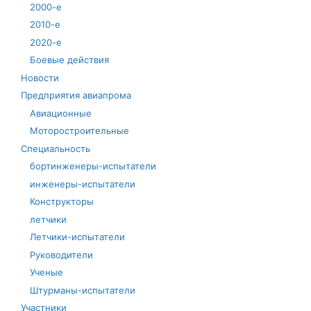
2000-е
2010-е
2020-е
Боевые действия
Новости
Предприятия авиапрома
Авиационные
Моторостроительные
Специальность
бортинженеры-испытатели
инженеры-испытатели
Конструкторы
летчики
Летчики-испытатели
Руководители
Ученые
Штурманы-испытатели
Участники