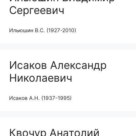
Сергеевич
Ильюшин В.С. (1927-2010)
Исаков Александр
Николаевич
Исаков А.Н. (1937-1995)
Квочур Анатолий