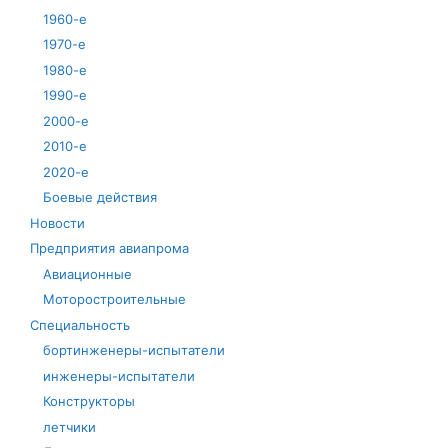
1960-е
1970-е
1980-е
1990-е
2000-е
2010-е
2020-е
Боевые действия
Новости
Предприятия авиапрома
Авиационные
Моторостроительные
Специальность
бортинженеры-испытатели
инженеры-испытатели
Конструкторы
летчики