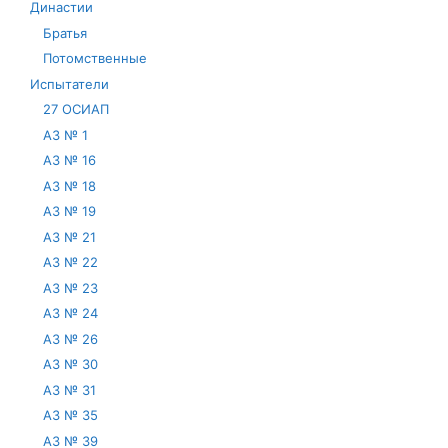
Династии
Братья
Потомственные
Испытатели
27 ОСИАП
АЗ № 1
АЗ № 16
АЗ № 18
АЗ № 19
АЗ № 21
АЗ № 22
АЗ № 23
АЗ № 24
АЗ № 26
АЗ № 30
АЗ № 31
АЗ № 35
АЗ № 39