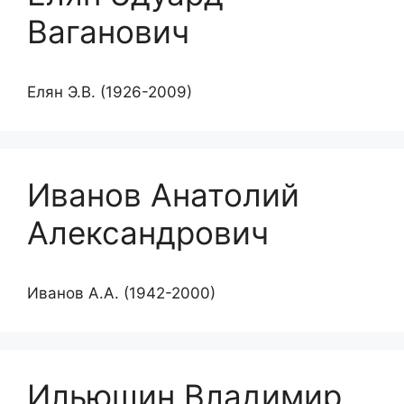
Ваганович
Елян Э.В. (1926-2009)
Иванов Анатолий
Александрович
Иванов А.А. (1942-2000)
Ильюшин Владимир