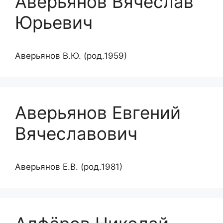
Аверьянов Вячеслав
Юрьевич
Аверьянов В.Ю. (род.1959)
Аверьянов Евгений
Вячеславович
Аверьянов Е.В. (род.1981)