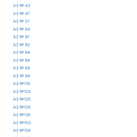
АЗ № 43
АЗ № 47
АЗ № 51
АЗ № 64
АЗ № 81
АЗ № 82
АЗ № 84
АЗ № 86
АЗ № 89
АЗ № 99
АЗ №116
АЗ №124
АЗ №125
АЗ №126
АЗ №135
АЗ №153
АЗ №156