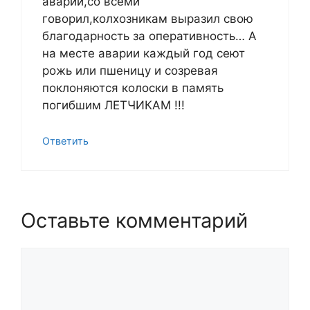
аварии,со всеми
говорил,колхозникам выразил свою
благодарность за оперативность… А
на месте аварии каждый год сеют
рожь или пшеницу и созревая
поклоняются колоски в память
погибшим ЛЕТЧИКАМ !!!
Ответить
Оставьте комментарий
Комментарий