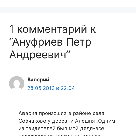
1 комментарий к
“Ануфриев Петр
Андреевич”
Валерий
28.05.2012 в 22:04
Авария произошла в районе села
Собчаково у деревни Алешня .Одним
из свидетелей был мой дядя-все