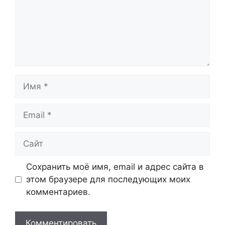
Имя
Email
Сайт
Сохранить моё имя, email и адрес сайта в
этом браузере для последующих моих
комментариев.