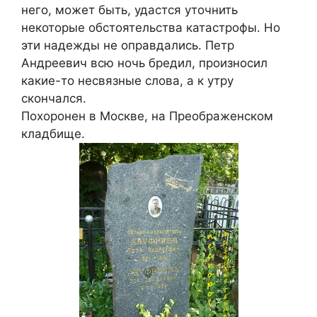
него, может быть, удастся уточнить
некоторые обстоятельства катастрофы. Но
эти надежды не оправдались. Петр
Андреевич всю ночь бредил, произносил
какие-то несвязные слова, а к утру
скончался.
Похоронен в Москве, на Преображенском
кладбище.