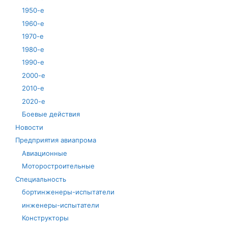
1950-е
1960-е
1970-е
1980-е
1990-е
2000-е
2010-е
2020-е
Боевые действия
Новости
Предприятия авиапрома
Авиационные
Моторостроительные
Специальность
бортинженеры-испытатели
инженеры-испытатели
Конструкторы