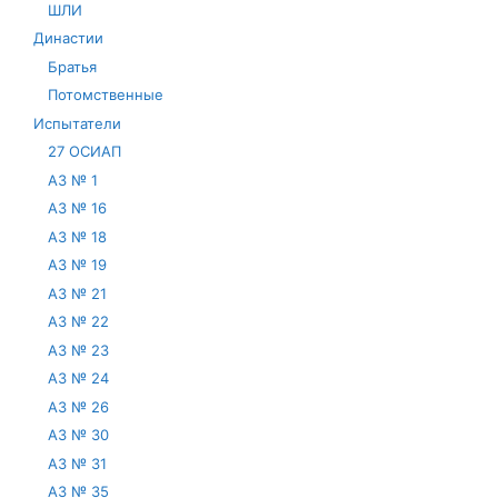
ШЛИ
Династии
Братья
Потомственные
Испытатели
27 ОСИАП
АЗ № 1
АЗ № 16
АЗ № 18
АЗ № 19
АЗ № 21
АЗ № 22
АЗ № 23
АЗ № 24
АЗ № 26
АЗ № 30
АЗ № 31
АЗ № 35