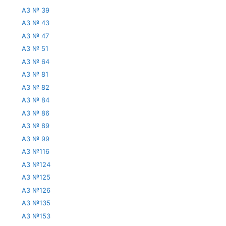
АЗ № 39
АЗ № 43
АЗ № 47
АЗ № 51
АЗ № 64
АЗ № 81
АЗ № 82
АЗ № 84
АЗ № 86
АЗ № 89
АЗ № 99
АЗ №116
АЗ №124
АЗ №125
АЗ №126
АЗ №135
АЗ №153