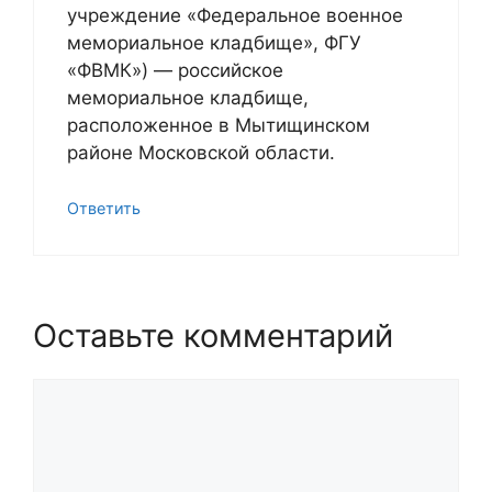
учреждение «Федеральное военное
мемориальное кладбище», ФГУ
«ФВМК») — российское
мемориальное кладбище,
расположенное в Мытищинском
районе Московской области.
Ответить
Оставьте комментарий
Комментарий