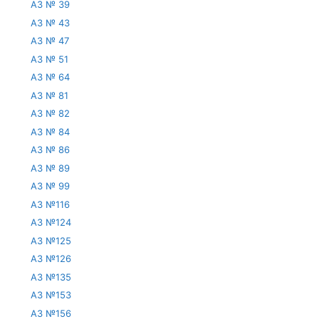
АЗ № 39
АЗ № 43
АЗ № 47
АЗ № 51
АЗ № 64
АЗ № 81
АЗ № 82
АЗ № 84
АЗ № 86
АЗ № 89
АЗ № 99
АЗ №116
АЗ №124
АЗ №125
АЗ №126
АЗ №135
АЗ №153
АЗ №156