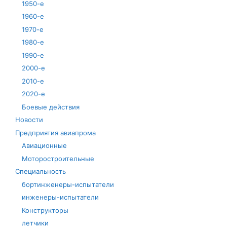
1950-е
1960-е
1970-е
1980-е
1990-е
2000-е
2010-е
2020-е
Боевые действия
Новости
Предприятия авиапрома
Авиационные
Моторостроительные
Специальность
бортинженеры-испытатели
инженеры-испытатели
Конструкторы
летчики