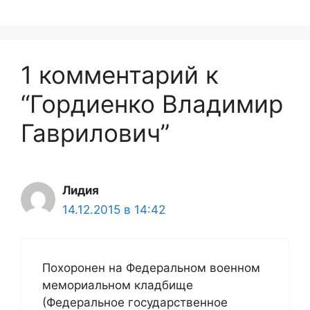
1 комментарий к
“Гордиенко Владимир
Гаврилович”
Лидия
14.12.2015 в 14:42
Похоронен на Федеральном военном
мемориальном кладбище
(Федеральное государственное