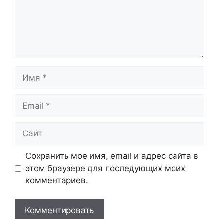
Имя
Email
Сайт
Сохранить моё имя, email и адрес сайта в
этом браузере для последующих моих
комментариев.