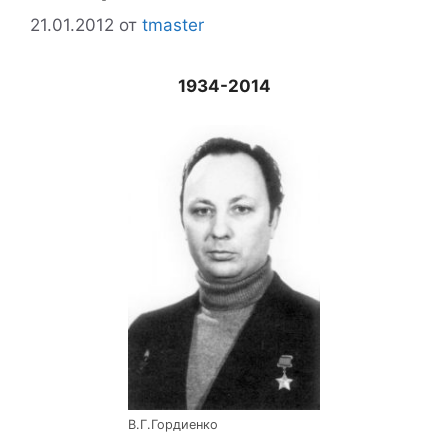
21.01.2012
от
tmaster
1934-2014
В.Г.Гордиенко