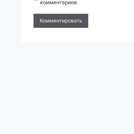
комментариев.