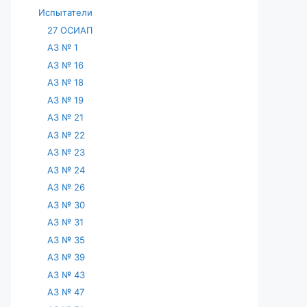
Испытатели
27 ОСИАП
АЗ № 1
АЗ № 16
АЗ № 18
АЗ № 19
АЗ № 21
АЗ № 22
АЗ № 23
АЗ № 24
АЗ № 26
АЗ № 30
АЗ № 31
АЗ № 35
АЗ № 39
АЗ № 43
АЗ № 47