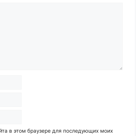
айта в этом браузере для последующих моих