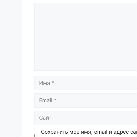
Комментарий
Имя
Email
Сайт
Сохранить моё имя, email и адрес с