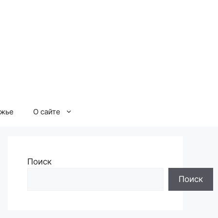
ржье
О сайте
Поиск
Поиск