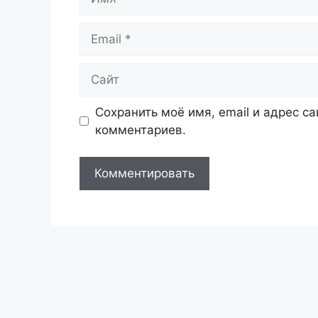
Email
Сайт
Сохранить моё имя, email и адрес с
комментариев.