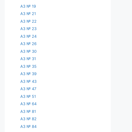
АЗ № 19
АЗ № 21
АЗ № 22
АЗ № 23
АЗ № 24
АЗ № 26
АЗ № 30
АЗ № 31
АЗ № 35
АЗ № 39
АЗ № 43
АЗ № 47
АЗ № 51
АЗ № 64
АЗ № 81
АЗ № 82
АЗ № 84