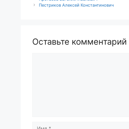
Пестриков Алексей Константинович
Оставьте комментарий
Комментарий
Имя