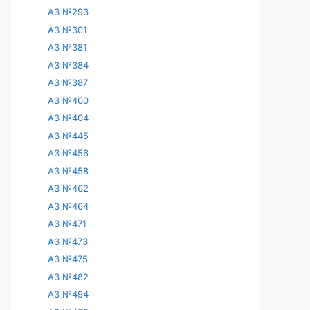
АЗ №293
АЗ №301
АЗ №381
АЗ №384
АЗ №387
АЗ №400
АЗ №404
АЗ №445
АЗ №456
АЗ №458
АЗ №462
АЗ №464
АЗ №471
АЗ №473
АЗ №475
АЗ №482
АЗ №494