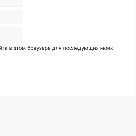
айта в этом браузере для последующих моих