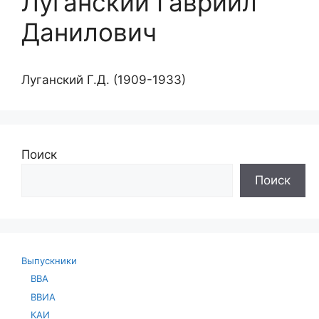
Луганский Гавриил
Данилович
Луганский Г.Д. (1909-1933)
Поиск
Поиск
Выпускники
ВВА
ВВИА
КАИ