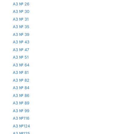
АЗ № 26
АЗ № 30
АЗ № 31
АЗ № 35
АЗ № 39
АЗ № 43
АЗ № 47
АЗ № 51
АЗ № 64
АЗ № 81
АЗ № 82
АЗ № 84
АЗ № 86
АЗ № 89
АЗ № 99
АЗ №116
АЗ №124
АЗ №125