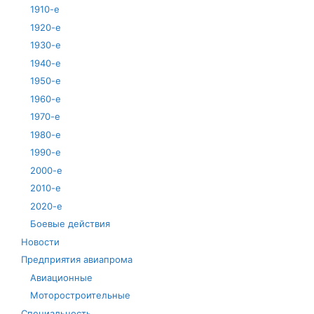
1910-е
1920-е
1930-е
1940-е
1950-е
1960-е
1970-е
1980-е
1990-е
2000-е
2010-е
2020-е
Боевые действия
Новости
Предприятия авиапрома
Авиационные
Моторостроительные
Специальность