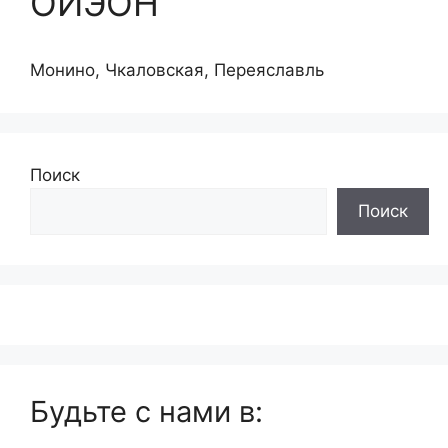
ОИЭОН
Монино, Чкаловская, Переяславль
Поиск
Поиск
Будьте с нами в: