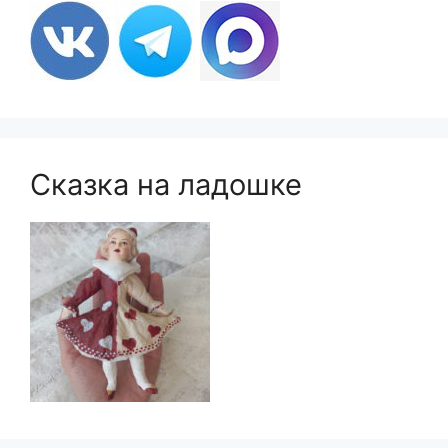
Сказка на ладошке