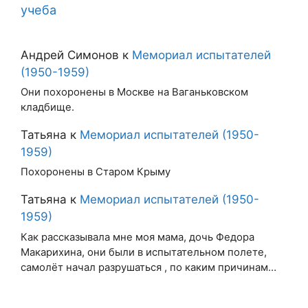
учеба
Андрей Симонов
к
Мемориал испытателей
(1950-1959)
Они похоронены в Москве на Ваганьковском
кладбище.
Татьяна
к
Мемориал испытателей (1950-
1959)
Похоронены в Старом Крыму
Татьяна
к
Мемориал испытателей (1950-
1959)
Как рассказывала мне моя мама, дочь Федора
Макарихина, они были в испытательном полете,
самолёт начал разрушаться , по каким причинам…