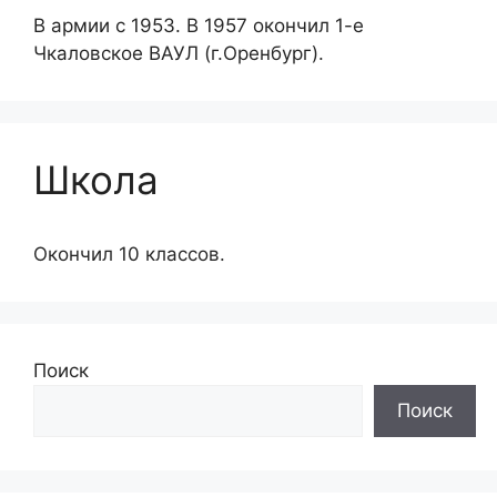
В армии с 1953. В 1957 окончил 1-е
Чкаловское ВАУЛ (г.Оренбург).
Школа
Окончил 10 классов.
Поиск
Поиск