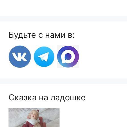
Будьте с нами в:
Сказка на ладошке