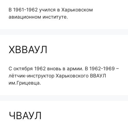
В 1961-1962 учился в Харьковском
авиационном институте.
ХВВАУЛ
С октября 1962 вновь в армии. В 1962-1969 –
лётчик-инструктор Харьковского ВВАУЛ
им.Грицевца.
ЧВАУЛ