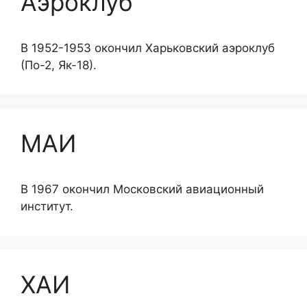
Аэроклуб
В 1952-1953 окончил Харьковский аэроклуб
(По-2, Як-18).
МАИ
В 1967 окончил Московский авиационный
институт.
ХАИ