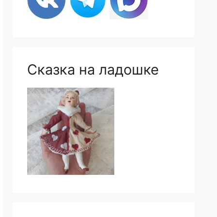
Сказка на ладошке