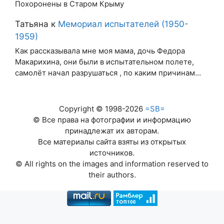
Похоронены в Старом Крыму
Татьяна
к
Мемориал испытателей (1950-
1959)
Как рассказывала мне моя мама, дочь Федора
Макарихина, они были в испытательном полете,
самолёт начал разрушаться , по каким причинам…
Copyright © 1998-2026
=SB=
© Все права на фотографии и информацию
принадлежат их авторам.
Все материалы сайта взяты из открытых
источников.
© All rights on the images and information reserved to
their authors.