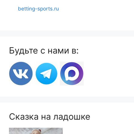
betting-sports.ru
Будьте с нами в:
Сказка на ладошке