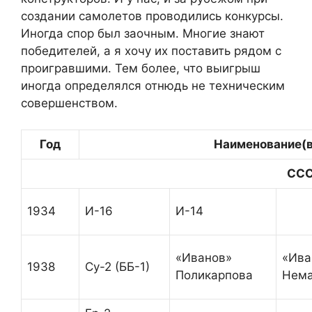
создании самолетов проводились конкурсы.
Иногда спор был заочным. Многие знают
победителей, а я хочу их поставить рядом с
проигравшими. Тем более, что выигрыш
иногда определялся отнюдь не техническим
совершенством.
Год
Наименование(
ССС
1934
И-16
И-14
«Иванов»
«Ива
1938
Су-2 (ББ-1)
Поликарпова
Нем