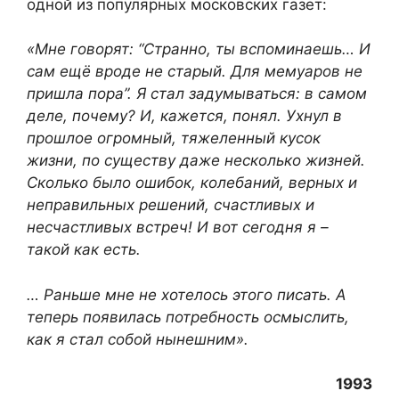
одной из популярных московских газет:
«Мне говорят: “Странно, ты вспоминаешь… И
сам ещё вроде не старый. Для мемуаров не
пришла пора”. Я стал задумываться: в самом
деле, почему? И, кажется, понял. Ухнул в
прошлое огромный, тяжеленный кусок
жизни, по существу даже несколько жизней.
Сколько было ошибок, колебаний, верных и
неправильных решений, счастливых и
несчастливых встреч! И вот сегодня я –
такой как есть.
… Раньше мне не хотелось этого писать. А
теперь появилась потребность осмыслить,
как я стал собой нынешним».
1993