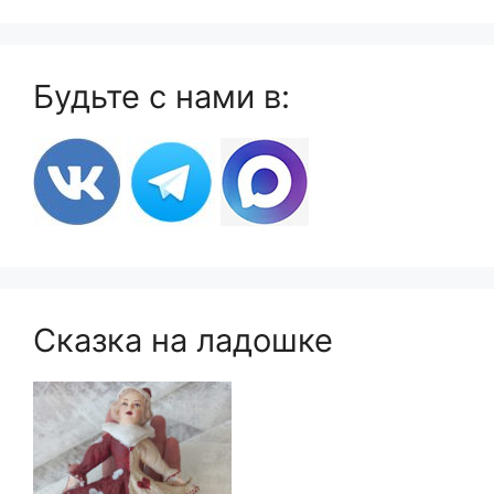
Будьте с нами в:
Сказка на ладошке