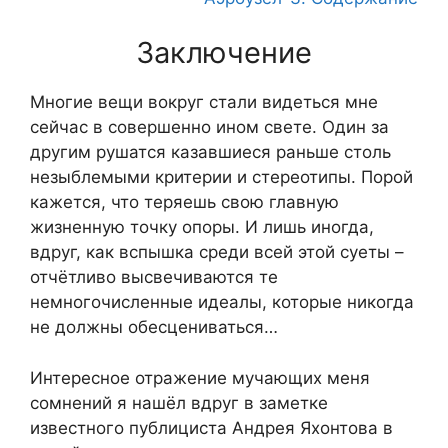
Заключение
Многие вещи вокруг стали видеться мне
сейчас в совершенно ином свете. Один за
другим рушатся казавшиеся раньше столь
незыблемыми критерии и стереотипы. Порой
кажется, что теряешь свою главную
жизненную точку опоры. И лишь иногда,
вдруг, как вспышка среди всей этой суеты –
отчётливо высвечиваются те
немногочисленные идеалы, которые никогда
не должны обесцениваться…
Интересное отражение мучающих меня
сомнений я нашёл вдруг в заметке
известного публициста Андрея Яхонтова в