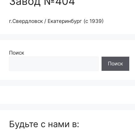
Завод №404
г.Свердловск / Екатеринбург (с 1939)
Поиск
Поиск
Будьте с нами в: