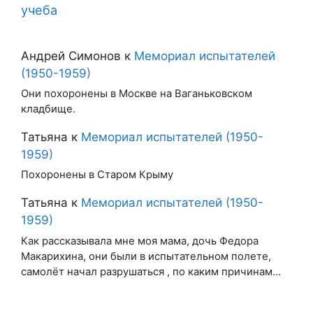
учеба
Андрей Симонов
к
Мемориал испытателей
(1950-1959)
Они похоронены в Москве на Ваганьковском
кладбище.
Татьяна
к
Мемориал испытателей (1950-
1959)
Похоронены в Старом Крыму
Татьяна
к
Мемориал испытателей (1950-
1959)
Как рассказывала мне моя мама, дочь Федора
Макарихина, они были в испытательном полете,
самолёт начал разрушаться , по каким причинам…