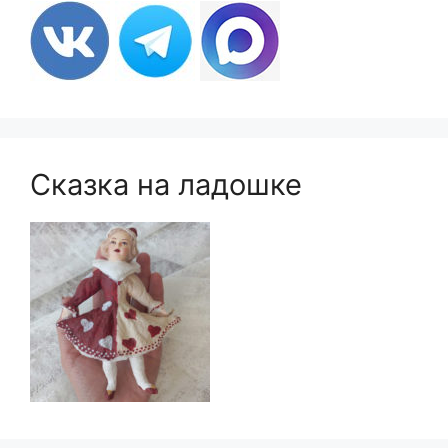
Сказка на ладошке