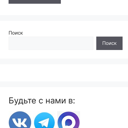
Поиск
Поиск
Будьте с нами в: