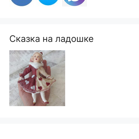
Сказка на ладошке