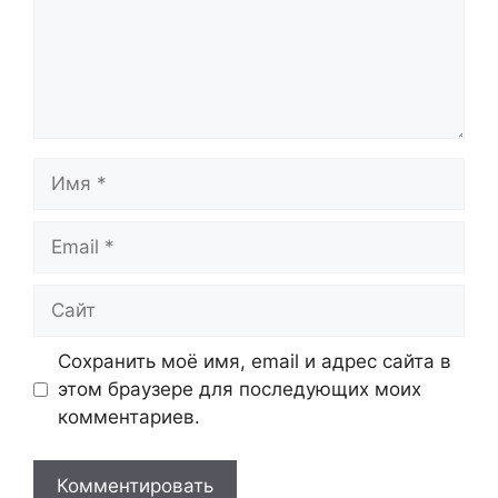
Имя
Email
Сайт
Сохранить моё имя, email и адрес сайта в
этом браузере для последующих моих
комментариев.