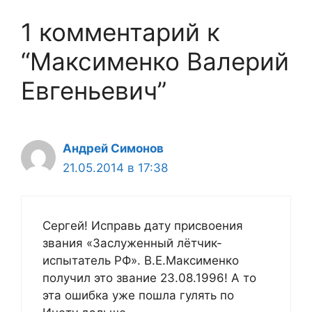
1 комментарий к
“Максименко Валерий
Евгеньевич”
Андрей Симонов
21.05.2014 в 17:38
Сергей! Исправь дату присвоения
звания «Заслуженный лётчик-
испытатель РФ». В.Е.Максименко
получил это звание 23.08.1996! А то
эта ошибка уже пошла гулять по