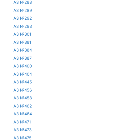
АЗ №288
АЗ №289
АЗ №292
АЗ №293
АЗ №301
АЗ №381
АЗ №384
АЗ №387
АЗ №400
АЗ №404
АЗ №445
АЗ №456
АЗ №458
АЗ №462
АЗ №464
АЗ №471
АЗ №473
АЗ №475