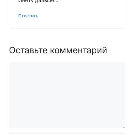
Инету дальше…
Ответить
Оставьте комментарий
Комментарий