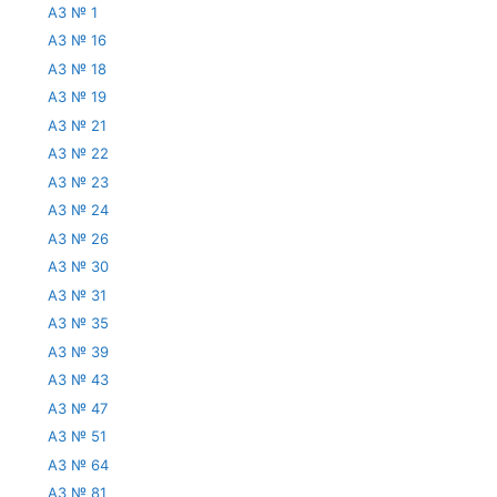
АЗ № 1
АЗ № 16
АЗ № 18
АЗ № 19
АЗ № 21
АЗ № 22
АЗ № 23
АЗ № 24
АЗ № 26
АЗ № 30
АЗ № 31
АЗ № 35
АЗ № 39
АЗ № 43
АЗ № 47
АЗ № 51
АЗ № 64
АЗ № 81