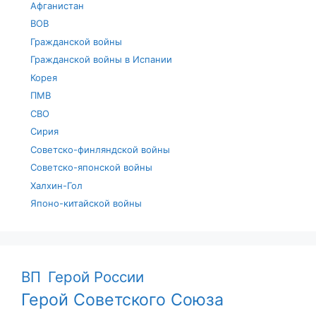
Афганистан
ВОВ
Гражданской войны
Гражданской войны в Испании
Корея
ПМВ
СВО
Сирия
Советско-финляндской войны
Советско-японской войны
Халхин-Гол
Японо-китайской войны
ВП
Герой России
Герой Советского Союза