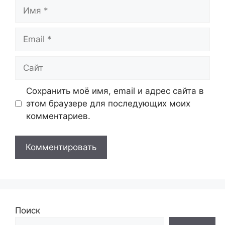
Имя
Email
Сайт
Сохранить моё имя, email и адрес сайта в
этом браузере для последующих моих
комментариев.
Поиск