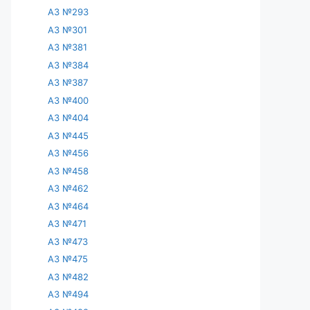
АЗ №293
АЗ №301
АЗ №381
АЗ №384
АЗ №387
АЗ №400
АЗ №404
АЗ №445
АЗ №456
АЗ №458
АЗ №462
АЗ №464
АЗ №471
АЗ №473
АЗ №475
АЗ №482
АЗ №494