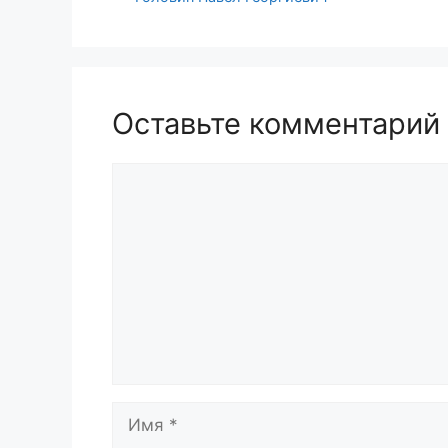
Оставьте комментарий
Комментарий
Имя