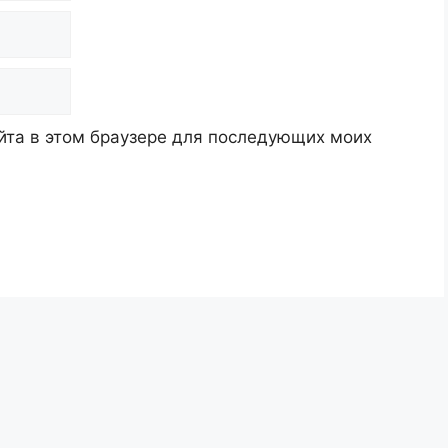
айта в этом браузере для последующих моих