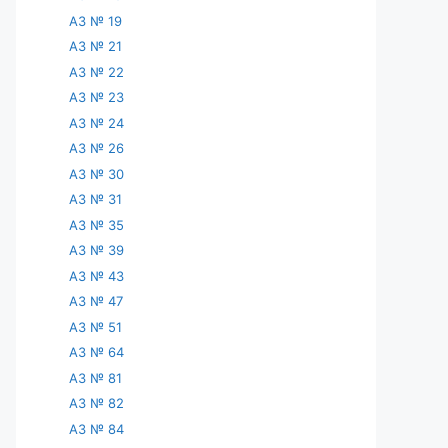
АЗ № 19
АЗ № 21
АЗ № 22
АЗ № 23
АЗ № 24
АЗ № 26
АЗ № 30
АЗ № 31
АЗ № 35
АЗ № 39
АЗ № 43
АЗ № 47
АЗ № 51
АЗ № 64
АЗ № 81
АЗ № 82
АЗ № 84