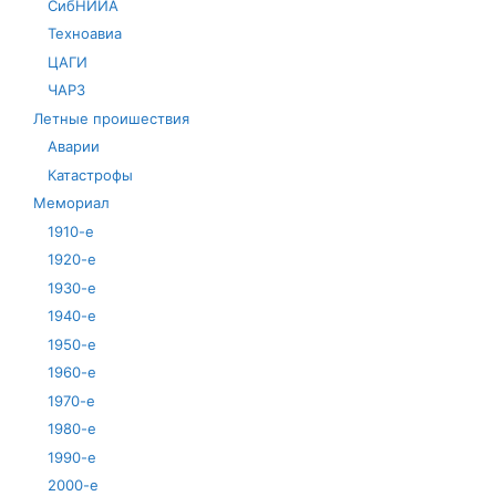
СибНИИА
Техноавиа
ЦАГИ
ЧАРЗ
Летные проишествия
Аварии
Катастрофы
Мемориал
1910-е
1920-е
1930-е
1940-е
1950-е
1960-е
1970-е
1980-е
1990-е
2000-е