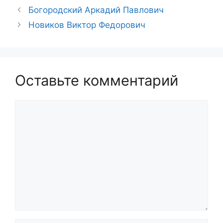
Богородский Аркадий Павлович
Новиков Виктор Федорович
Оставьте комментарий
Комментарий