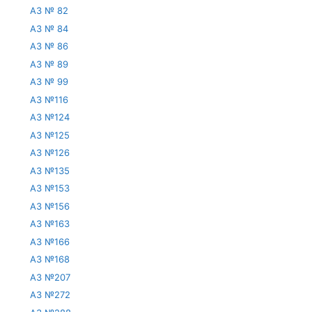
АЗ № 82
АЗ № 84
АЗ № 86
АЗ № 89
АЗ № 99
АЗ №116
АЗ №124
АЗ №125
АЗ №126
АЗ №135
АЗ №153
АЗ №156
АЗ №163
АЗ №166
АЗ №168
АЗ №207
АЗ №272