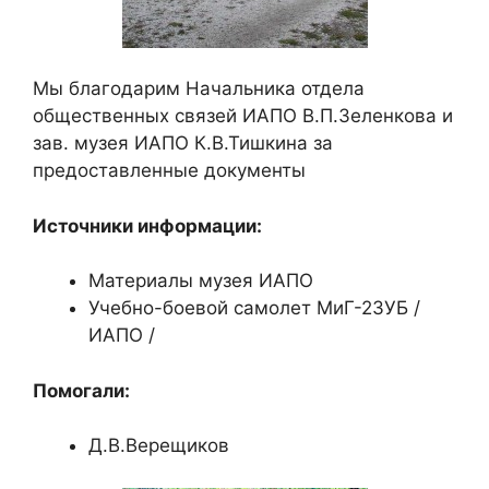
Мы благодарим Начальника отдела
общественных связей ИАПО В.П.Зеленкова и
зав. музея ИАПО К.В.Тишкина за
предоставленные документы
Источники информации:
Материалы музея ИАПО
Учебно-боевой самолет МиГ-23УБ /
ИАПО /
Помогали:
Д.В.Верещиков