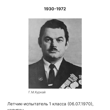
1930-1972
Г.М.Куркай
Летчик-испытатель 1 класса (06.07.1970),
капитан.