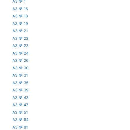
АЗ № 1
АЗ № 16
АЗ № 18
АЗ № 19
АЗ № 21
АЗ № 22
АЗ № 23
АЗ № 24
АЗ № 26
АЗ № 30
АЗ № 31
АЗ № 35
АЗ № 39
АЗ № 43
АЗ № 47
АЗ № 51
АЗ № 64
АЗ № 81