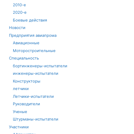
2010-е
2020-е
Боевые действия
Новости
Предприятия авиапрома
Авиационные
Моторостроительные
Специальность
бортинженеры-испытатели
инженеры-испытатели
Конструкторы
летчики
Летчики-испытатели
Руководители
Ученые
Штурманы-испытатели
Участники