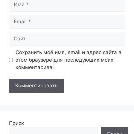
Имя
Email
Сайт
Сохранить моё имя, email и адрес сайта в
этом браузере для последующих моих
комментариев.
Поиск