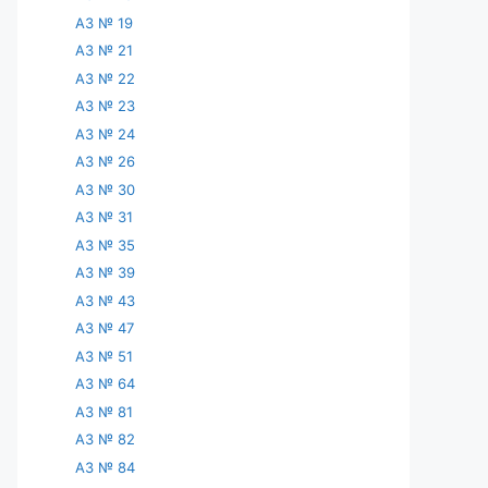
АЗ № 19
АЗ № 21
АЗ № 22
АЗ № 23
АЗ № 24
АЗ № 26
АЗ № 30
АЗ № 31
АЗ № 35
АЗ № 39
АЗ № 43
АЗ № 47
АЗ № 51
АЗ № 64
АЗ № 81
АЗ № 82
АЗ № 84