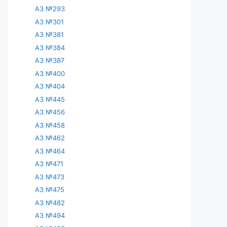
АЗ №293
АЗ №301
АЗ №381
АЗ №384
АЗ №387
АЗ №400
АЗ №404
АЗ №445
АЗ №456
АЗ №458
АЗ №462
АЗ №464
АЗ №471
АЗ №473
АЗ №475
АЗ №482
АЗ №494