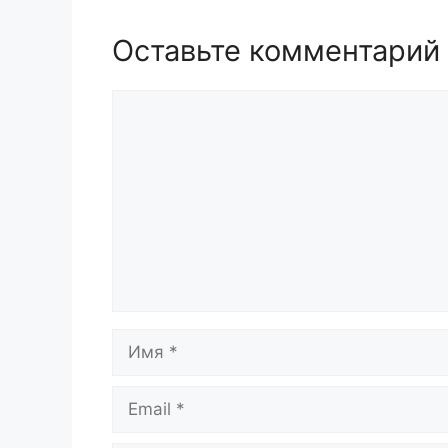
Оставьте комментарий
Комментарий
Имя
Email