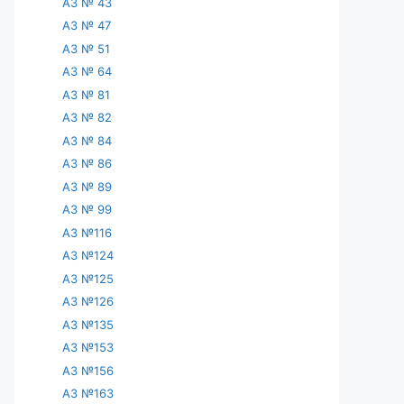
АЗ № 43
АЗ № 47
АЗ № 51
АЗ № 64
АЗ № 81
АЗ № 82
АЗ № 84
АЗ № 86
АЗ № 89
АЗ № 99
АЗ №116
АЗ №124
АЗ №125
АЗ №126
АЗ №135
АЗ №153
АЗ №156
АЗ №163