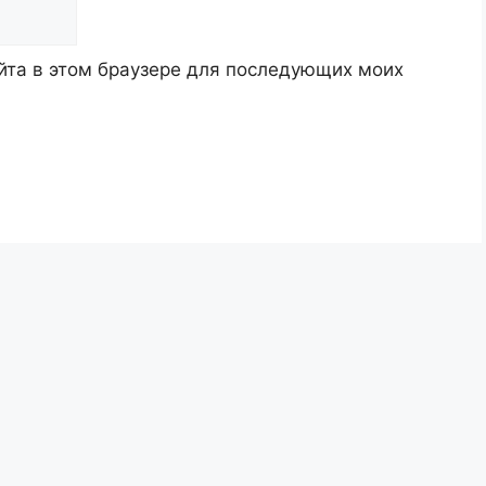
айта в этом браузере для последующих моих