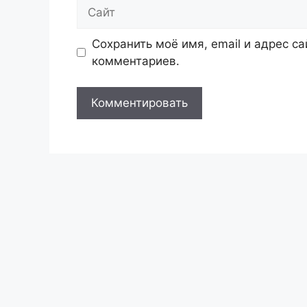
Сайт
Сохранить моё имя, email и адрес с
комментариев.