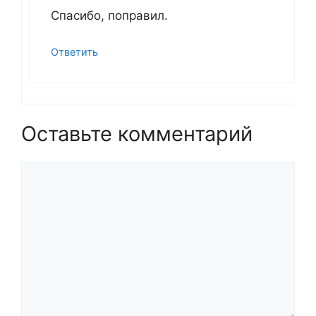
Спасибо, поправил.
Ответить
Оставьте комментарий
Комментарий