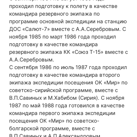
проходил подготовку к полету в качестве
командира резервного экипажа по
программе основной экспедиции на станцию
ДОС «Салют-7» вместе с А.А.Серебровым. С
ноября 1985 по март 1986 года проходил
подготовку в качестве командира
резервного экипажа КК «Союз Т-15» вместе с
А.А.Серебровым.
С сентября 1986 по июль 1987 года проходил
подготовку в качестве командира второго
экипажа экспедиции посещения ОК «Мир» по
советско-сирийской программе, вместе с
В.П.Савиных и М.Хабибом (Сирия). С ноября
1987 по май 1988 года готовился в качестве
командира первого экипажа экспедиции
посещения ОК «Мир» по советско-
болгарской программе, вместе с
В.П.Савиных и А.П.Александровым