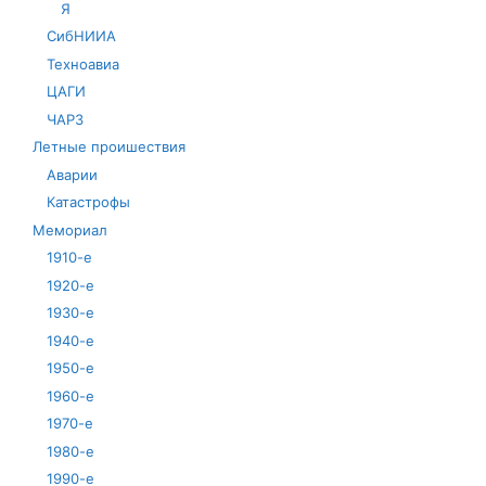
Я
СибНИИА
Техноавиа
ЦАГИ
ЧАРЗ
Летные проишествия
Аварии
Катастрофы
Мемориал
1910-е
1920-е
1930-е
1940-е
1950-е
1960-е
1970-е
1980-е
1990-е