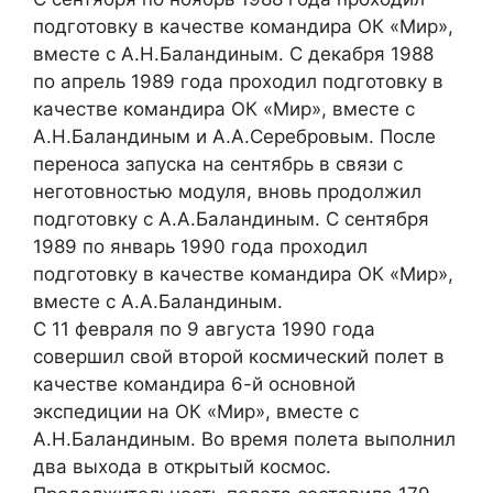
подготовку в качестве командира ОК «Мир»,
вместе с А.Н.Баландиным. С декабря 1988
по апрель 1989 года проходил подготовку в
качестве командира ОК «Мир», вместе с
А.Н.Баландиным и А.А.Серебровым. После
переноса запуска на сентябрь в связи с
неготовностью модуля, вновь продолжил
подготовку с А.А.Баландиным. С сентября
1989 по январь 1990 года проходил
подготовку в качестве командира ОК «Мир»,
вместе с А.А.Баландиным.
С 11 февраля по 9 августа 1990 года
совершил свой второй космический полет в
качестве командира 6-й основной
экспедиции на ОК «Мир», вместе с
А.Н.Баландиным. Во время полета выполнил
два выхода в открытый космос.