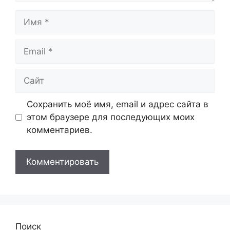
Имя
Email
Сайт
Сохранить моё имя, email и адрес сайта в
этом браузере для последующих моих
комментариев.
Поиск