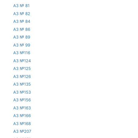
АЗ № 81
АЗ № 82
АЗ № 84
АЗ № 86
АЗ № 89
АЗ № 99
АЗ №116
АЗ №124
АЗ №125
АЗ №126
АЗ №135
АЗ №153
АЗ №156
АЗ №163
АЗ №166
АЗ №168
АЗ №207