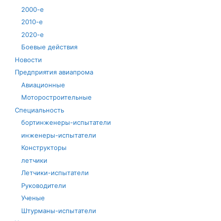
2000-е
2010-е
2020-е
Боевые действия
Новости
Предприятия авиапрома
Авиационные
Моторостроительные
Специальность
бортинженеры-испытатели
инженеры-испытатели
Конструкторы
летчики
Летчики-испытатели
Руководители
Ученые
Штурманы-испытатели