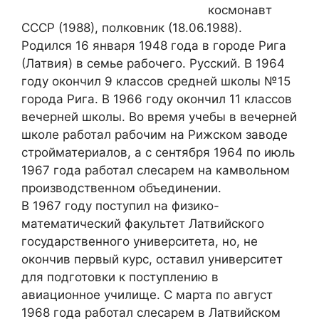
космонавт
СССР (1988), полковник (18.06.1988).
Родился 16 января 1948 года в городе Рига
(Латвия) в семье рабочего. Русский. В 1964
году окончил 9 классов средней школы №15
города Рига. В 1966 году окончил 11 классов
вечерней школы. Во время учебы в вечерней
школе работал рабочим на Рижском заводе
стройматериалов, а с сентября 1964 по июль
1967 года работал слесарем на камвольном
производственном объединении.
В 1967 году поступил на физико-
математический факультет Латвийского
государственного университета, но, не
окончив первый курс, оставил университет
для подготовки к поступлению в
авиационное училище. С марта по август
1968 года работал слесарем в Латвийском