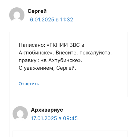
Сергей
16.01.2025 в 11:32
Написано: «ГКНИИ ВВС в
Актюбинске». Внесите, пожалуйста,
правку : «в Ахтубинске».
С уважением, Сергей.
Ответить
Архивариус
17.01.2025 в 09:45