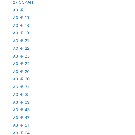
27 ОСИАП
АЗ № 1
АЗ № 16
АЗ № 18
АЗ № 19
АЗ № 21
АЗ № 22
АЗ № 23
АЗ № 24
АЗ № 26
АЗ № 30
АЗ № 31
АЗ № 35
АЗ № 39
АЗ № 43
АЗ № 47
АЗ № 51
АЗ № 64