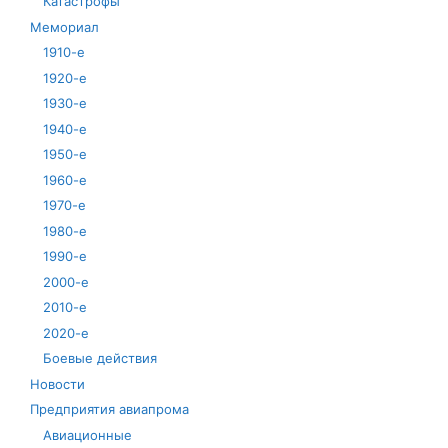
Катастрофы
Мемориал
1910-е
1920-е
1930-е
1940-е
1950-е
1960-е
1970-е
1980-е
1990-е
2000-е
2010-е
2020-е
Боевые действия
Новости
Предприятия авиапрома
Авиационные