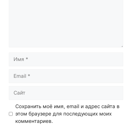
Имя
Email
Сайт
Сохранить моё имя, email и адрес сайта в
этом браузере для последующих моих
комментариев.