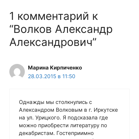
1 комментарий к
“Волков Александр
Александрович”
Марина Kирпиченко
28.03.2015 в 11:50
Однажды мы столкнулись с
Александром Волковым в г. Иркутске
на ул. Урицкого. Я подсказала где
можно приобрести литературу по
декабристам. Гостеприимно