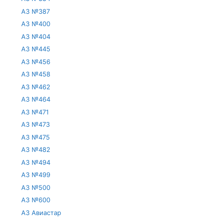
АЗ №387
АЗ №400
АЗ №404
АЗ №445
АЗ №456
АЗ №458
АЗ №462
АЗ №464
АЗ №471
АЗ №473
АЗ №475
АЗ №482
АЗ №494
АЗ №499
АЗ №500
АЗ №600
АЗ Авиастар