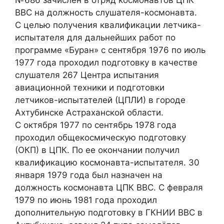
ВВС на должность слушателя-космонавта.
С целью получения квалификации летчика-
испытателя для дальнейших работ по
программе «Буран» с сентября 1976 по июль
1977 года проходил подготовку в качестве
слушателя 267 Центра испытания
авиационной техники и подготовки
летчиков-испытателей (ЦПЛИ) в городе
Ахтубинске Астраханской области.
С октября 1977 по сентябрь 1978 года
проходил общекосмическую подготовку
(ОКП) в ЦПК. По ее окончании получил
квалификацию космонавта-испытателя. 30
января 1979 года был назначен на
должность космонавта ЦПК ВВС. С февраля
1979 по июнь 1981 года проходил
дополнительную подготовку в ГКНИИ ВВС в