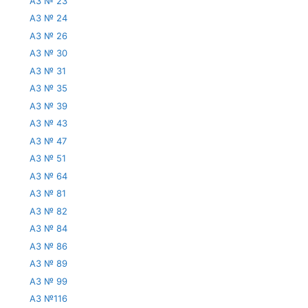
АЗ № 23
АЗ № 24
АЗ № 26
АЗ № 30
АЗ № 31
АЗ № 35
АЗ № 39
АЗ № 43
АЗ № 47
АЗ № 51
АЗ № 64
АЗ № 81
АЗ № 82
АЗ № 84
АЗ № 86
АЗ № 89
АЗ № 99
АЗ №116