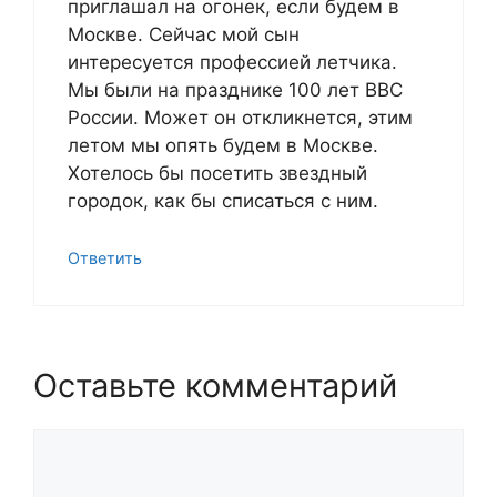
приглашал на огонек, если будем в
Москве. Сейчас мой сын
интересуется профессией летчика.
Мы были на празднике 100 лет ВВС
России. Может он откликнется, этим
летом мы опять будем в Москве.
Хотелось бы посетить звездный
городок, как бы списаться с ним.
Ответить
Оставьте комментарий
Комментарий