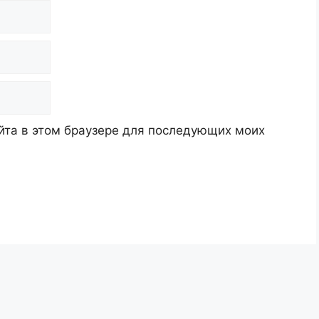
айта в этом браузере для последующих моих