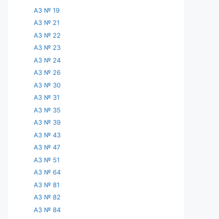
АЗ № 19
АЗ № 21
АЗ № 22
АЗ № 23
АЗ № 24
АЗ № 26
АЗ № 30
АЗ № 31
АЗ № 35
АЗ № 39
АЗ № 43
АЗ № 47
АЗ № 51
АЗ № 64
АЗ № 81
АЗ № 82
АЗ № 84