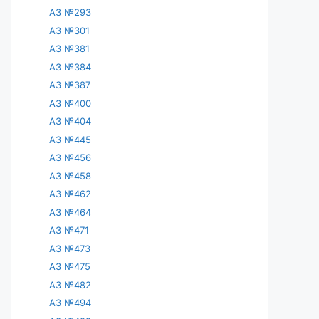
АЗ №293
АЗ №301
АЗ №381
АЗ №384
АЗ №387
АЗ №400
АЗ №404
АЗ №445
АЗ №456
АЗ №458
АЗ №462
АЗ №464
АЗ №471
АЗ №473
АЗ №475
АЗ №482
АЗ №494