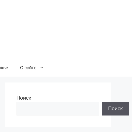
ржье
О сайте
Поиск
Поиск