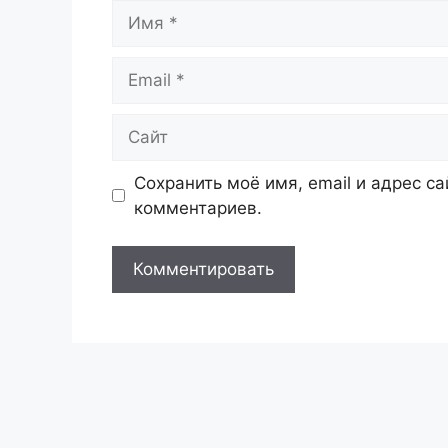
Имя
Email
Сайт
Сохранить моё имя, email и адрес с
комментариев.