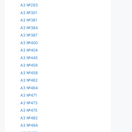
АЗ №293
АЗ №301
АЗ №381
АЗ №384
АЗ №387
АЗ №400
АЗ №404
АЗ №445
АЗ №456
АЗ №458
АЗ №462
АЗ №464
АЗ №471
АЗ №473
АЗ №475
АЗ №482
АЗ №494