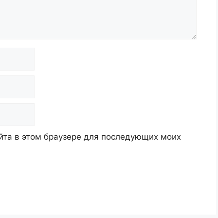
айта в этом браузере для последующих моих