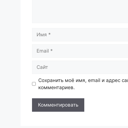
Имя
Email
Сайт
Сохранить моё имя, email и адрес с
комментариев.