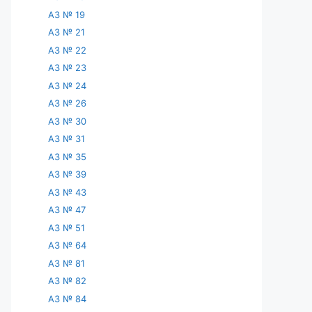
АЗ № 19
АЗ № 21
АЗ № 22
АЗ № 23
АЗ № 24
АЗ № 26
АЗ № 30
АЗ № 31
АЗ № 35
АЗ № 39
АЗ № 43
АЗ № 47
АЗ № 51
АЗ № 64
АЗ № 81
АЗ № 82
АЗ № 84