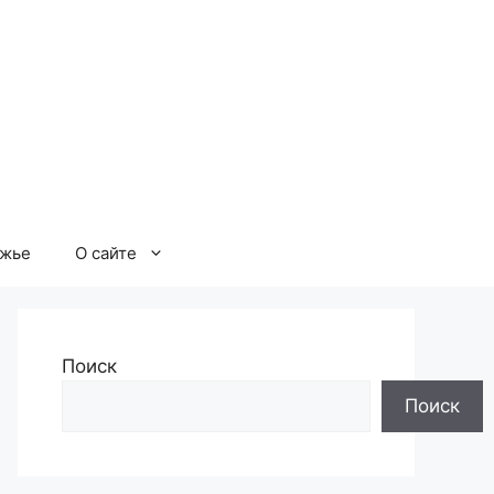
ржье
О сайте
Поиск
Поиск