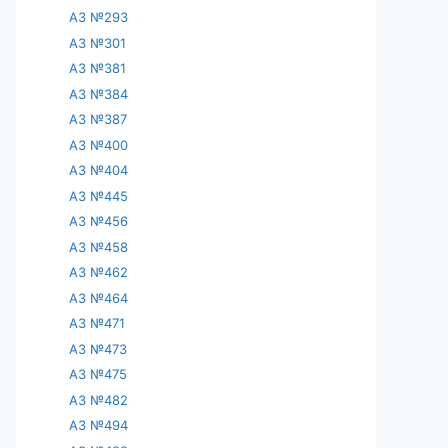
АЗ №293
АЗ №301
АЗ №381
АЗ №384
АЗ №387
АЗ №400
АЗ №404
АЗ №445
АЗ №456
АЗ №458
АЗ №462
АЗ №464
АЗ №471
АЗ №473
АЗ №475
АЗ №482
АЗ №494