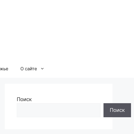
ржье
О сайте
Поиск
Поиск