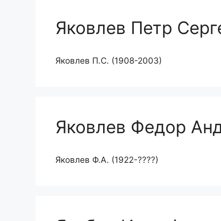
Яковлев Петр Серг
Яковлев П.С. (1908-2003)
Яковлев Федор Ан
Яковлев Ф.А. (1922-????)