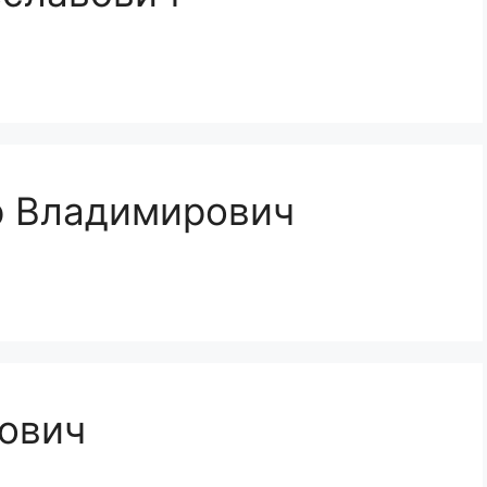
 Владимирович
ович