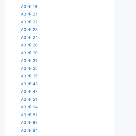
АЗ № 19
АЗ № 21
АЗ № 22
АЗ № 23
АЗ № 24
АЗ № 26
АЗ № 30
АЗ № 31
АЗ № 35
АЗ № 39
АЗ № 43
АЗ № 47
АЗ № 51
АЗ № 64
АЗ № 81
АЗ № 82
АЗ № 84