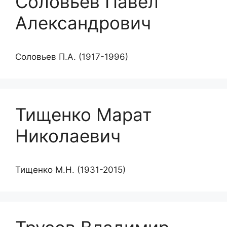
Соловьёв Павел
Александрович
Соловьев П.А. (1917-1996)
Тищенко Марат
Николаевич
Тищенко М.Н. (1931-2015)