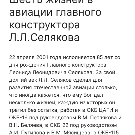
авиации главного
конструктора
Л.Л.Селякова
22 апреля 2001 года исполняется 85 лет со
дня рождения Главного конструктора
Леонида Леонидовича Селякова. За свой
долгий век Л.Л. Селяков сделал для
развития отечественной авиации столько,
что иногда кажется, что ему Бог дал
несколько жизней, каждую из которых он
тратил без остатка, работая в ОКБ ЦАГИ и
ОКБ-16 под руководством В.М. Петлякова и
В.Н. Беляева, в ОКБ-22 под руководством
А.И. Путилова и В.М. Мясищева, в ОКБ-115