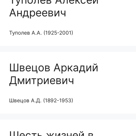
Андреевич
Туполев А.А. (1925-2001)
Швецов Аркадий
Дмитриевич
Швецов А.Д. (1892-1953)
Шесть жизней в