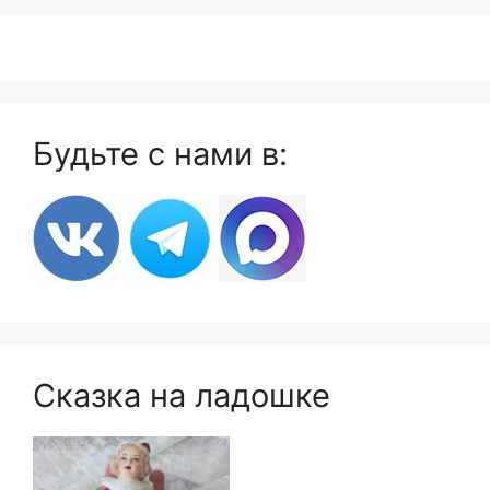
Будьте с нами в:
Сказка на ладошке