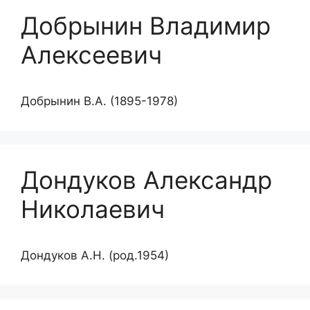
Добрынин Владимир
Алексеевич
Добрынин В.А. (1895-1978)
Дондуков Александр
Николаевич
Дондуков А.Н. (род.1954)