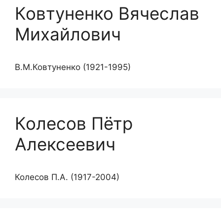
Ковтуненко Вячеслав
Михайлович
В.М.Ковтуненко (1921-1995)
Колесов Пётр
Алексеевич
Колесов П.А. (1917-2004)