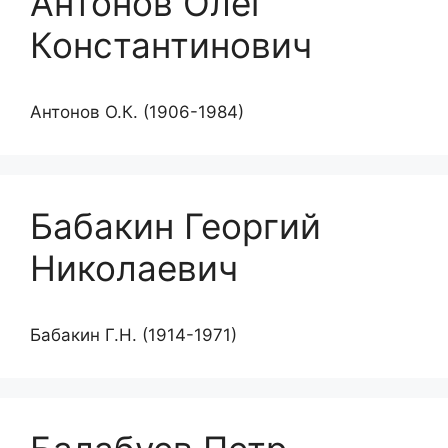
Антонов Олег
Константинович
Антонов О.К. (1906-1984)
Бабакин Георгий
Николаевич
Бабакин Г.Н. (1914-1971)