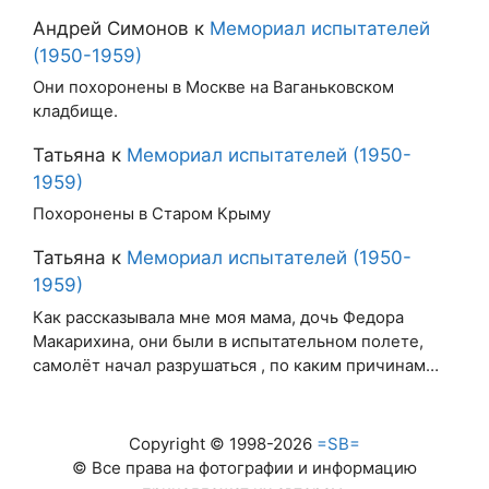
Андрей Симонов
к
Мемориал испытателей
(1950-1959)
Они похоронены в Москве на Ваганьковском
кладбище.
Татьяна
к
Мемориал испытателей (1950-
1959)
Похоронены в Старом Крыму
Татьяна
к
Мемориал испытателей (1950-
1959)
Как рассказывала мне моя мама, дочь Федора
Макарихина, они были в испытательном полете,
самолёт начал разрушаться , по каким причинам…
Copyright © 1998-2026
=SB=
© Все права на фотографии и информацию