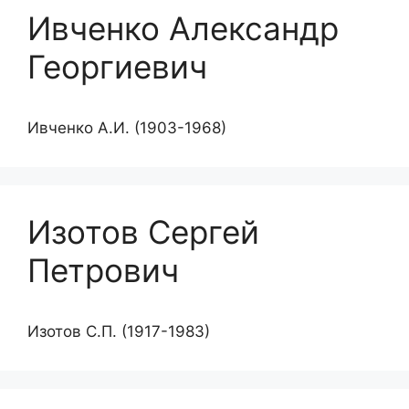
Ивченко Александр
Георгиевич
Ивченко А.И. (1903-1968)
Изотов Сергей
Петрович
Изотов С.П. (1917-1983)