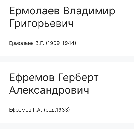
Ермолаев Владимир
Григорьевич
Ермолаев В.Г. (1909-1944)
Ефремов Герберт
Александрович
Ефремов Г.А. (род.1933)