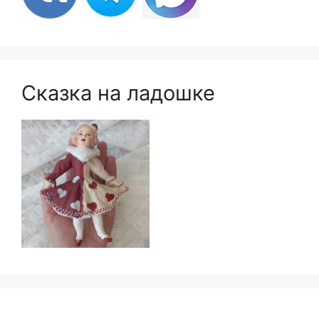
Сказка на ладошке