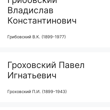
Владислав
Константинович
Грибовский В.К. (1899-1977)
Гроховский Павел
Игнатьевич
Гроховский П.И. (1899-1943)