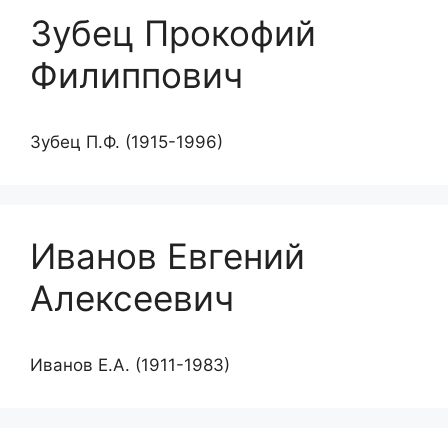
Зубец Прокофий
Филиппович
Зубец П.Ф. (1915-1996)
Иванов Евгений
Алексеевич
Иванов Е.А. (1911-1983)