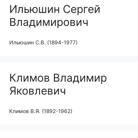
Ильюшин Сергей
Владимирович
Ильюшин С.В. (1894-1977)
Климов Владимир
Яковлевич
Климов В.Я. (1892-1962)